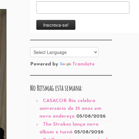
Powered by
Translate
No Bitsmag esta semana:
CASACOR Rio celebra
aniversário de 35 anos em
novo endereço
05/08/2026
The Strokes lança novo
álbum e turnê
05/08/2026