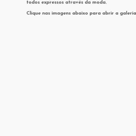
todos expressos através da moda.
Clique nas imagens abaixo para abrir a galeria