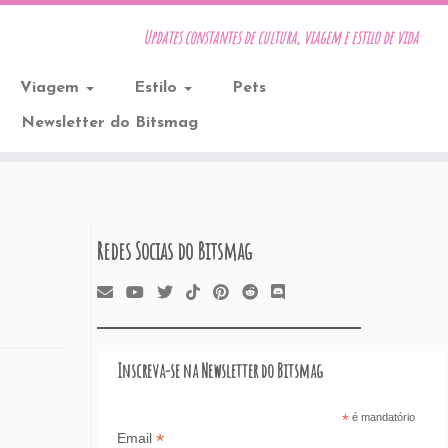
Updates constantes de cultura, viagem e estilo de vida
Viagem
Estilo
Pets
Newsletter do Bitsmag
Redes Socias do Bitsmag
Inscreva-se na Newsletter do Bitsmag
*
é mandatório
*
Email