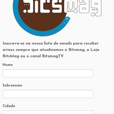
Inscreva-se na nossa lista de emails para receber
avisos sempre que atualizamos o Bitsmag, a Loja
BitsMag ou o canal BitsmagTV
Nome
Sobrenome
Cidade