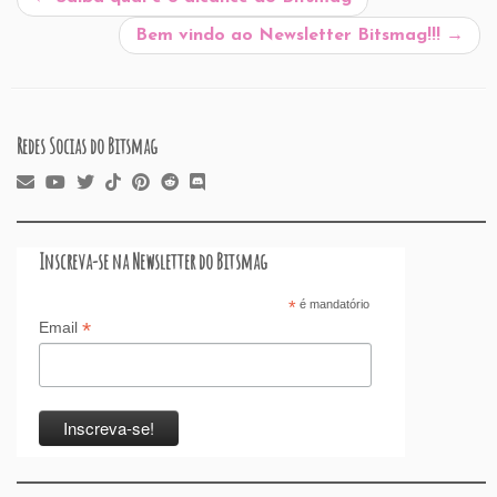
Bem vindo ao Newsletter Bitsmag!!!
→
Redes Socias do Bitsmag
Inscreva-se na Newsletter do Bitsmag
*
é mandatório
*
Email