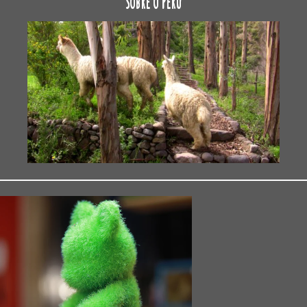
sobre o Peru