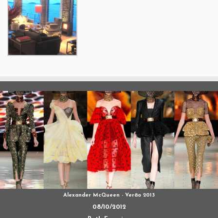
Alexander McQueen - Verão 2013
08/10/2012