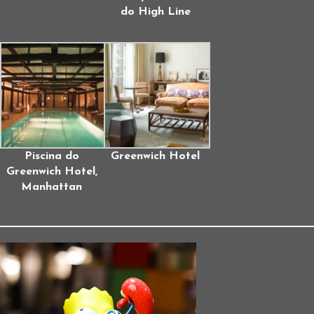
do High Line
Piscina do
Greenwich Hotel
Greenwich Hotel,
Manhattan