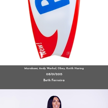
Murakami, Andy Warhol, Obey, Keith Haring
08/01/2015
Beth Ferreira