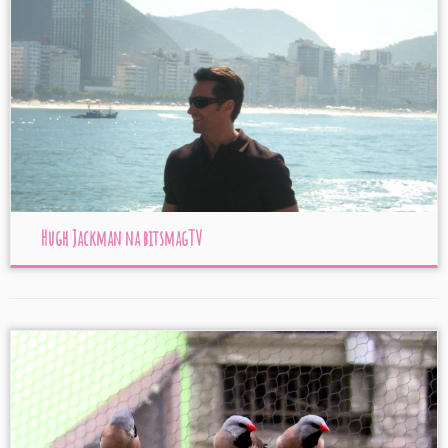
Hugh Jackman na bitsmagTV