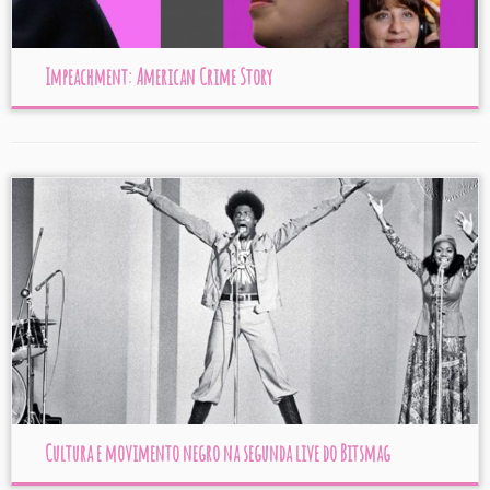
Impeachment: American Crime Story
Cultura e movimento negro na segunda live do Bitsmag