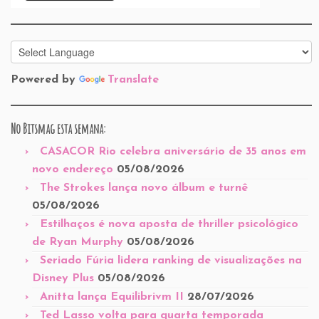
Powered by
Translate
No Bitsmag esta semana:
CASACOR Rio celebra aniversário de 35 anos em
novo endereço
05/08/2026
The Strokes lança novo álbum e turnê
05/08/2026
Estilhaços é nova aposta de thriller psicológico
de Ryan Murphy
05/08/2026
Seriado Fúria lidera ranking de visualizações na
Disney Plus
05/08/2026
Anitta lança Equilibrivm II
28/07/2026
Ted Lasso volta para quarta temporada