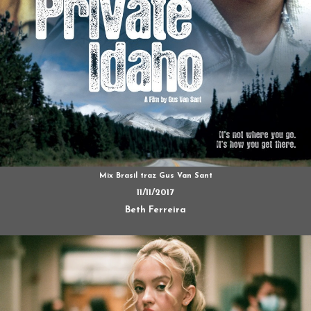
Mix Brasil traz Gus Van Sant
11/11/2017
Beth Ferreira