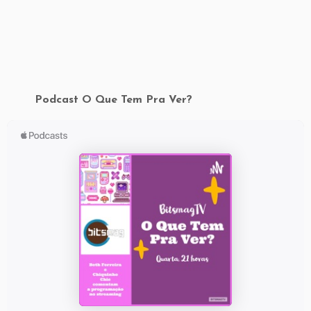
Podcast O Que Tem Pra Ver?