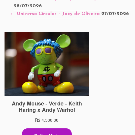
28/07/2026
Universo Circular – Jocy de Oliveira
27/07/2026