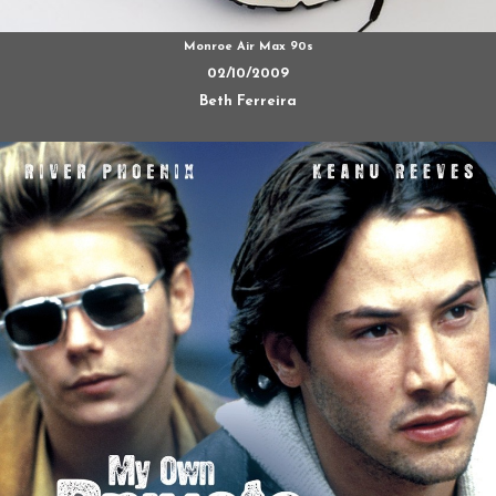
Monroe Air Max 90s
02/10/2009
Beth Ferreira