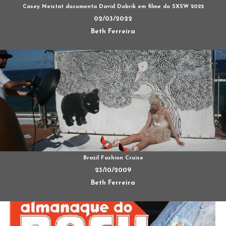
Casey Neistat documenta David Dobrik em filme do SXSW 2022
02/03/2022
Beth Ferreira
Brazil Fashion Cruise
23/10/2009
Beth Ferreira