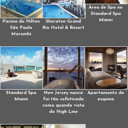
Área de Spa no
Standard Spa
Miami
Piscina do Hilton
Sheraton Grand
São Paulo
Rio Hotel & Resort
Morumbi
Standard Spa
New Jersey nunca
Apartamento de
Miami
foi tão sofisticada
esquina
como quando vista
do High Line