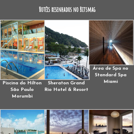
Hotéis resenhados no Bitsmag
Área de Spa no
Standard Spa
Miami
Piscina do Hilton
Sheraton Grand
São Paulo
Rio Hotel & Resort
Morumbi