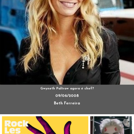
Gwyneth Paltrow agora é chef?
09/06/2008
Beth Ferreira