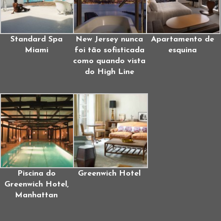
Standard Spa
New Jersey nunca
Apartamento de
Miami
foi tão sofisticada
esquina
como quando vista
do High Line
Piscina do
Greenwich Hotel
Greenwich Hotel,
Manhattan