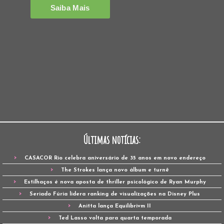
Últimas notícias:
CASACOR Rio celebra aniversário de 35 anos em novo endereço
The Strokes lança novo álbum e turnê
Estilhaços é nova aposta de thriller psicológico de Ryan Murphy
Seriado Fúria lidera ranking de visualizações na Disney Plus
Anitta lança Equilibrivm II
Ted Lasso volta para quarta temporada