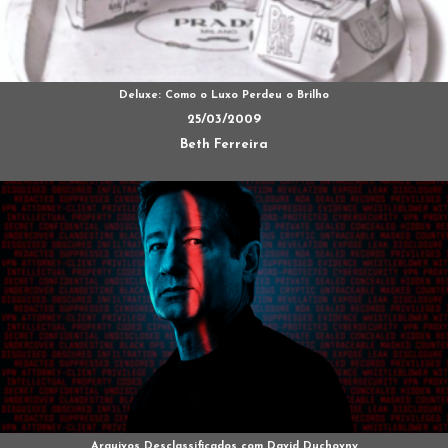
Deluxe: Como o Luxo Perdeu o Brilho
25/03/2009
Beth Ferreira
Arquivos Desclassificados com David Duchovny