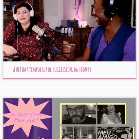
A última temporada de SUCCESSION, da HBOMax