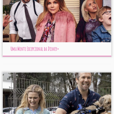
Uma Mente Excepcional da Disney+