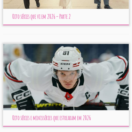
Oito séries que vi em 2026 – Parte 2
Oito séries e minisséries que estrearam em 2026