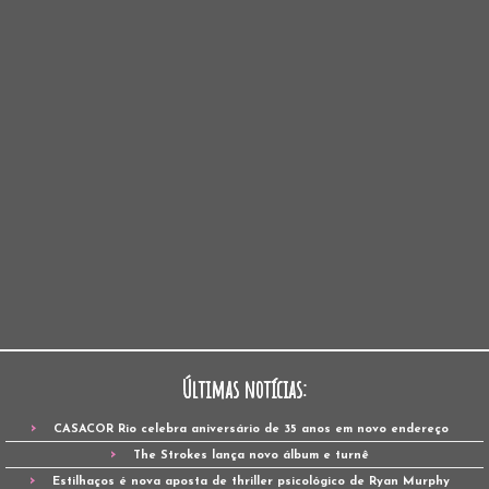
Últimas notícias:
CASACOR Rio celebra aniversário de 35 anos em novo endereço
The Strokes lança novo álbum e turnê
Estilhaços é nova aposta de thriller psicológico de Ryan Murphy