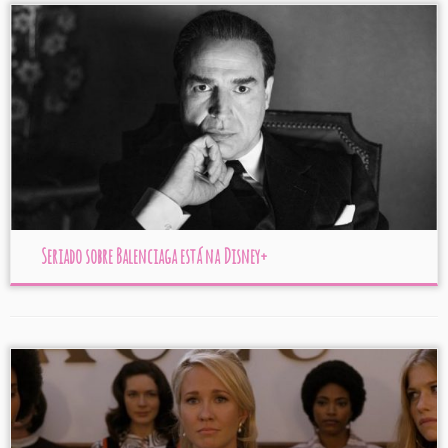
Seriado sobre Balenciaga está na Disney+