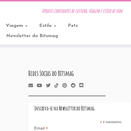
Updates constantes de cultura, viagem e estilo de vida
Viagem
Estilo
Pets
Newsletter do Bitsmag
Redes Socias do Bitsmag
Inscreva-se na Newsletter do Bitsmag
*
é mandatório
*
Email