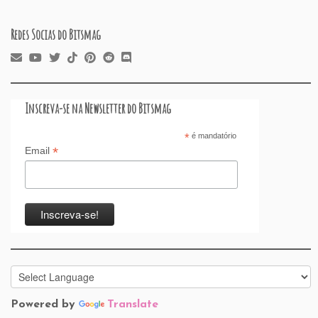
Redes Socias do Bitsmag
Inscreva-se na Newsletter do Bitsmag
*
é mandatório
*
Email
Powered by
Translate