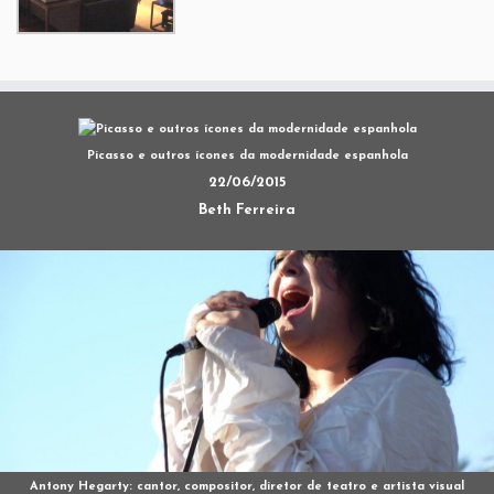
Picasso e outros ícones da modernidade espanhola
22/06/2015
Beth Ferreira
Antony Hegarty: cantor, compositor, diretor de teatro e artista visual