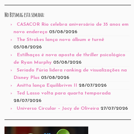
No Bitsmag esta semana:
CASACOR Rio celebra aniversário de 35 anos em
novo endereço
05/08/2026
The Strokes lança novo álbum e turnê
05/08/2026
Estilhaços é nova aposta de thriller psicológico
de Ryan Murphy
05/08/2026
Seriado Fúria lidera ranking de visualizações na
Disney Plus
05/08/2026
Anitta lança Equilibrivm II
28/07/2026
Ted Lasso volta para quarta temporada
28/07/2026
Universo Circular – Jocy de Oliveira
27/07/2026