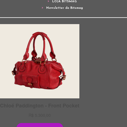
LOJA BITSMAG
Newsletter do Bitsmag