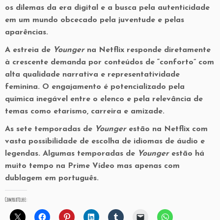
os dilemas da era digital e a busca pela autenticidade
em um mundo obcecado pela juventude e pelas
aparências.
A estreia de
Younger
na Netflix responde diretamente
à crescente demanda por conteúdos de “conforto” com
alta qualidade narrativa e representatividade
feminina. O engajamento é potencializado pela
química inegável entre o elenco e pela relevância de
temas como etarismo, carreira e amizade.
As sete temporadas de
Younger
estão na Netflix com
vasta possibilidade de escolha de idiomas de áudio e
legendas. Algumas temporadas de
Younger
estão há
muito tempo na Prime Vídeo mas apenas com
dublagem em português.
Compartilhe: