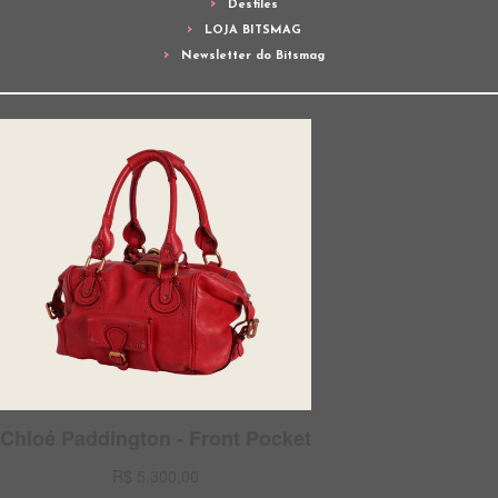
Desfiles
LOJA BITSMAG
Newsletter do Bitsmag