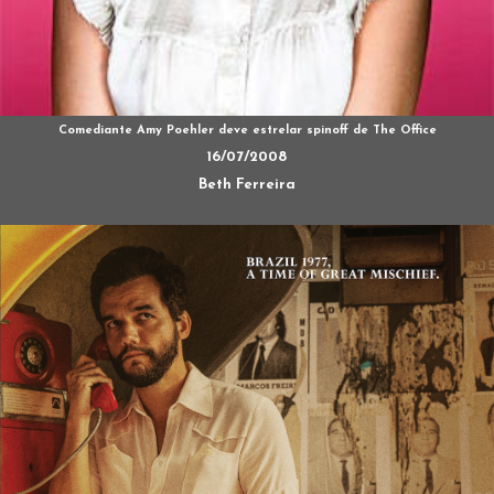
Comediante Amy Poehler deve estrelar spinoff de The Office
16/07/2008
Beth Ferreira