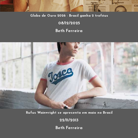
Globo de Ouro 2026 - Brasil ganha 2 troféus
08/12/2025
Beth Ferreira
Rufus Wainwright se apresenta em maio no Brasil
22/11/2013
Beth Ferreira