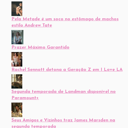
Pela Metade é um soco no estômago de machos
estilo Andrew Tate
Prazer Máximo Garantido
Rachel Sennott detona a Geração Z em I Love LA
Segunda temporada de Landman disponível no
Paramount+
Seus Amigos e Vizinhos traz James Marsden na
segunda temporada