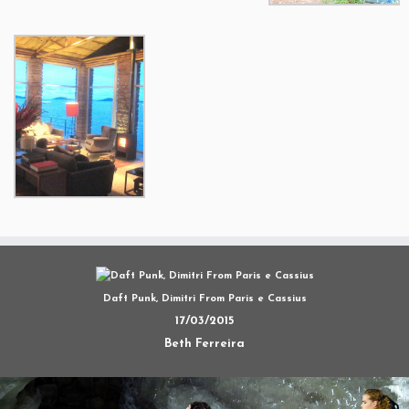
Daft Punk, Dimitri From Paris e Cassius
17/03/2015
Beth Ferreira