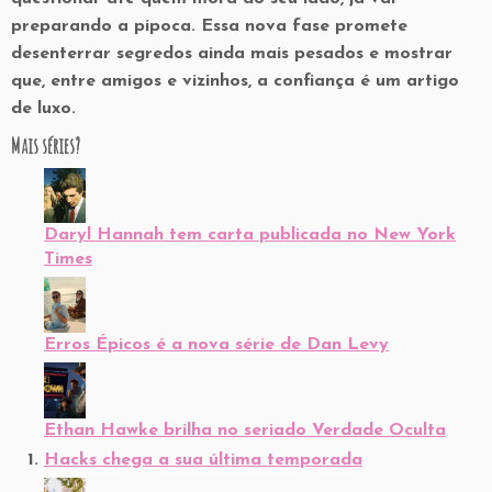
preparando a pipoca. Essa nova fase promete
desenterrar segredos ainda mais pesados e mostrar
que, entre amigos e vizinhos, a confiança é um artigo
de luxo.
Mais séries?
Daryl Hannah tem carta publicada no New York
Times
Erros Épicos é a nova série de Dan Levy
Ethan Hawke brilha no seriado Verdade Oculta
Hacks chega a sua última temporada