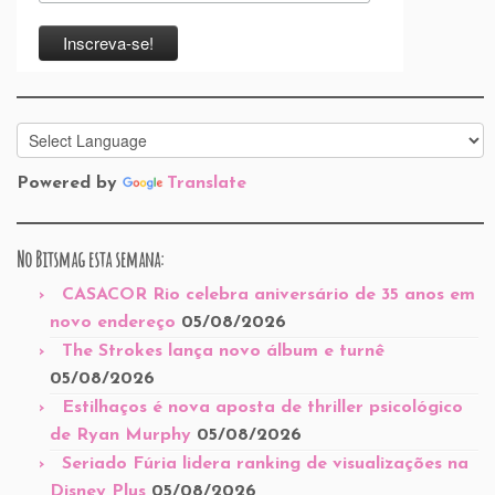
Powered by
Translate
No Bitsmag esta semana:
CASACOR Rio celebra aniversário de 35 anos em
novo endereço
05/08/2026
The Strokes lança novo álbum e turnê
05/08/2026
Estilhaços é nova aposta de thriller psicológico
de Ryan Murphy
05/08/2026
Seriado Fúria lidera ranking de visualizações na
Disney Plus
05/08/2026