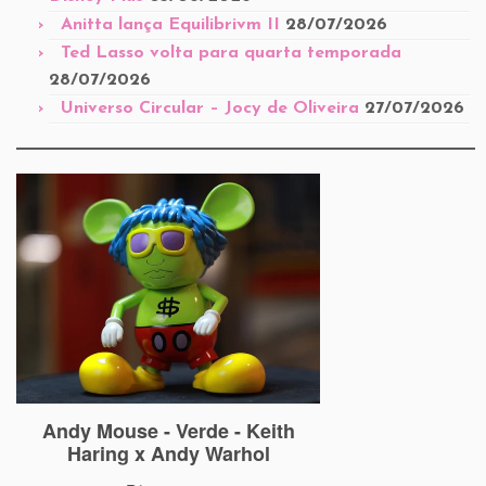
Anitta lança Equilibrivm II
28/07/2026
Ted Lasso volta para quarta temporada
28/07/2026
Universo Circular – Jocy de Oliveira
27/07/2026