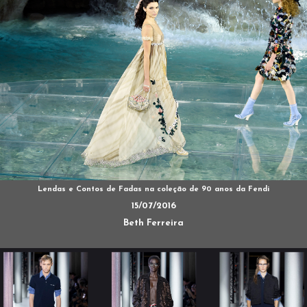
Lendas e Contos de Fadas na coleção de 90 anos da Fendi
15/07/2016
Beth Ferreira