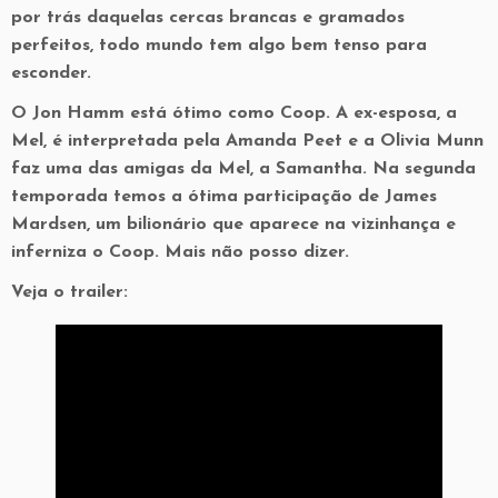
por trás daquelas cercas brancas e gramados
perfeitos, todo mundo tem algo bem tenso para
esconder.
O Jon Hamm está ótimo como Coop. A ex-esposa, a
Mel, é interpretada pela Amanda Peet e a Olivia Munn
faz uma das amigas da Mel, a Samantha. Na segunda
temporada temos a ótima participação de James
Mardsen, um bilionário que aparece na vizinhança e
inferniza o Coop. Mais não posso dizer.
Veja o trailer: