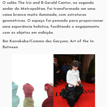
O salão The Iris and B.Gerald Cantor, no segundo
andar do Metropolitan, foi transformado um uma
caixa branca muito iluminada, com estruturas
geométricas. O espaço foi pensado para proporcionar
uma experiência holística, facilitando o engajamento
com os objetos em exibição.
Rei Kawakubo/Comme des Garçons: Art of the In-
Between