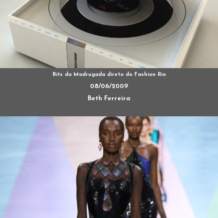
Bits da Madrugada direto do Fashion Rio
08/06/2009
Beth Ferreira