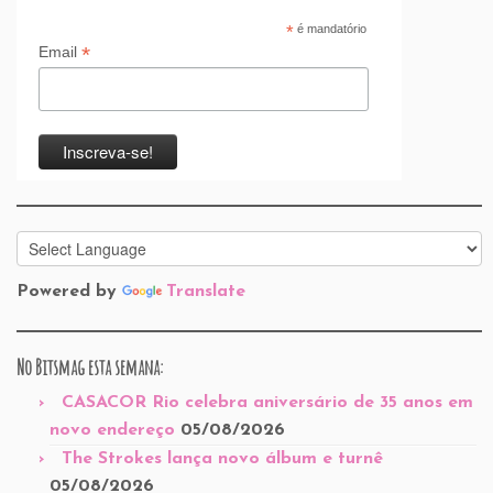
*
é mandatório
*
Email
Powered by
Translate
No Bitsmag esta semana:
CASACOR Rio celebra aniversário de 35 anos em
novo endereço
05/08/2026
The Strokes lança novo álbum e turnê
05/08/2026