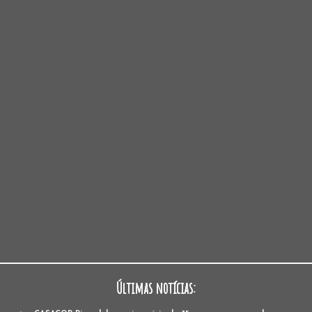
Últimas notícias: