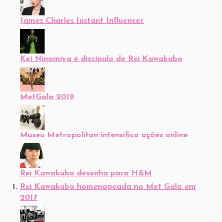
James Charles Instant Influencer
Kei Ninomiya é discípulo de Rei Kawakubo
MetGala 2019
Museu Metropolitan intensifica ações online
Rei Kawakubo desenha para H&M
Rei Kawakubo homenageada no Met Gala em
2017