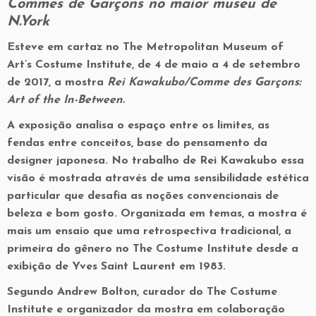
Commes de Garçons no maior museu de
N.York
Esteve em cartaz no The Metropolitan Museum of
Art’s Costume Institute, de 4 de maio a 4 de setembro
de 2017, a mostra
Rei Kawakubo/Comme des Garçons:
Art of the In-Between.
A exposição analisa o espaço entre os limites, as
fendas entre conceitos, base do pensamento da
designer japonesa. No trabalho de Rei Kawakubo essa
visão é mostrada através de uma sensibilidade estética
particular que desafia as noções convencionais de
beleza e bom gosto. Organizada em temas, a mostra é
mais um ensaio que uma retrospectiva tradicional, a
primeira do gênero no The Costume Institute desde a
exibição de Yves Saint Laurent em 1983.
Segundo Andrew Bolton, curador do The Costume
Institute e organizador da mostra em colaboração