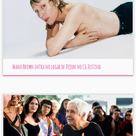
Mano Brown entra no lugar de Dijon no C6 Festival