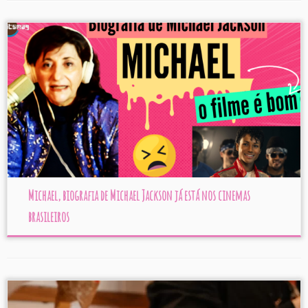
Michael, biografia de Michael Jackson já está nos cinemas
brasileiros