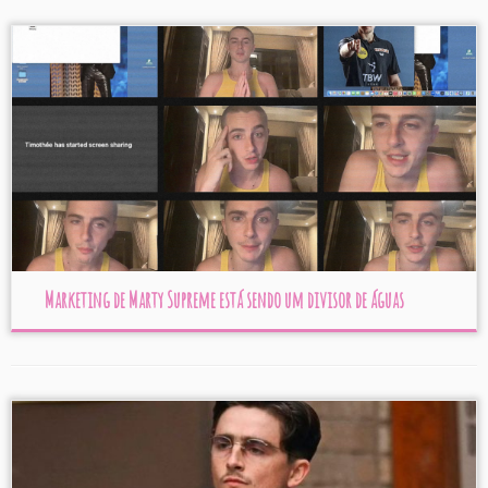
Marketing de Marty Supreme está sendo um divisor de águas