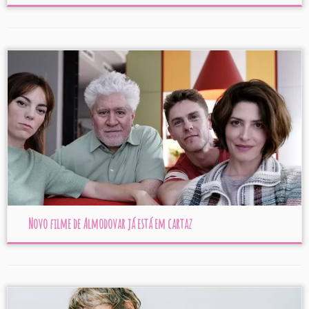
Novo filme de Almodovar já está em cartaz