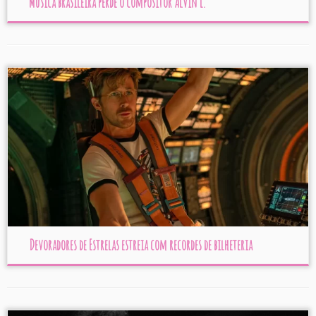
Música brasileira perde o compositor Alvin L.
Devoradores de Estrelas estreia com recordes de bilheteria