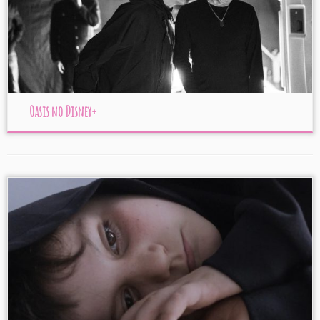
Oasis no Disney+