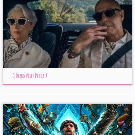
O Diabo Veste Prada 2