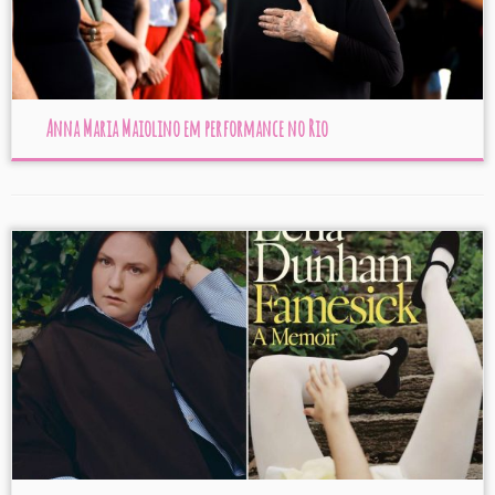
Anna Maria Maiolino em performance no Rio