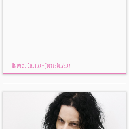
Universo Circular – Jocy de Oliveira