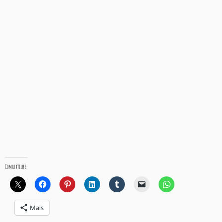
Compartilhe:
Mais