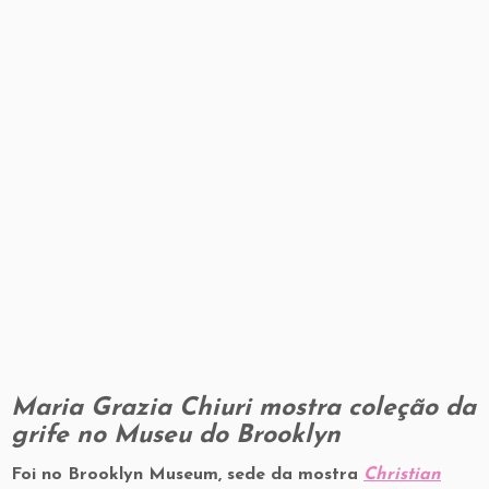
Maria Grazia Chiuri mostra coleção da
grife no Museu do Brooklyn
Foi no Brooklyn Museum, sede da mostra
Christian