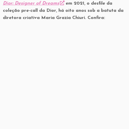
Dior: Designer of Dreams
em 2021, o desfile da
coleção pre-call da Dior, há oito anos sob a batuta da
diretora criativa Maria Grazia Chiuri. Confira: