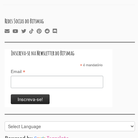
Redes Socias do Bitsmag
Inscreva-se na Newsletter do Bitsmag
*
é mandatório
*
Email