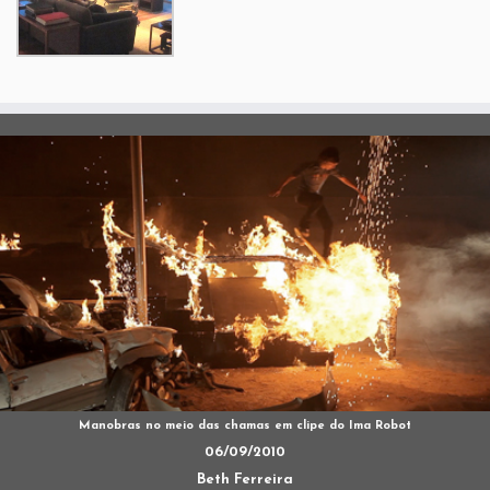
Manobras no meio das chamas em clipe do Ima Robot
06/09/2010
Beth Ferreira