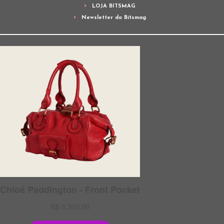
LOJA BITSMAG
Newsletter do Bitsmag