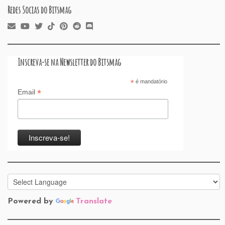
Redes Socias do Bitsmag
Inscreva-se na Newsletter do Bitsmag
*
é mandatório
*
Email
Powered by
Translate