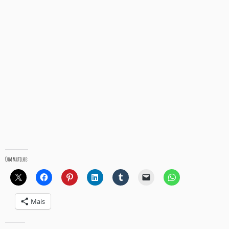
Compartilhe:
Mais