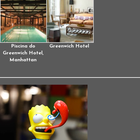
Piscina do
Greenwich Hotel
Greenwich Hotel,
Manhattan