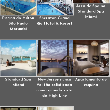
Área de Spa no
Standard Spa
Miami
Piscina do Hilton
Sheraton Grand
São Paulo
Rio Hotel & Resort
Morumbi
Standard Spa
New Jersey nunca
Apartamento de
Miami
foi tão sofisticada
esquina
como quando vista
do High Line