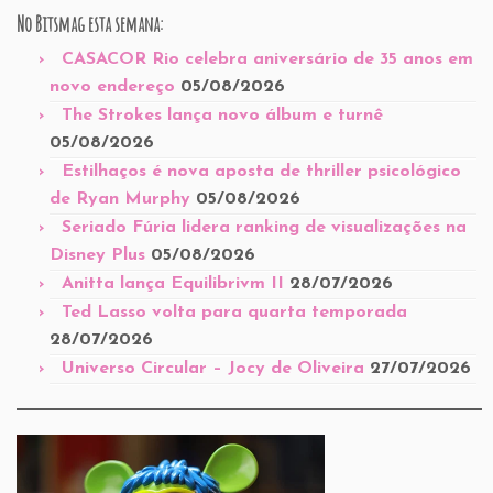
No Bitsmag esta semana:
CASACOR Rio celebra aniversário de 35 anos em
novo endereço
05/08/2026
The Strokes lança novo álbum e turnê
05/08/2026
Estilhaços é nova aposta de thriller psicológico
de Ryan Murphy
05/08/2026
Seriado Fúria lidera ranking de visualizações na
Disney Plus
05/08/2026
Anitta lança Equilibrivm II
28/07/2026
Ted Lasso volta para quarta temporada
28/07/2026
Universo Circular – Jocy de Oliveira
27/07/2026