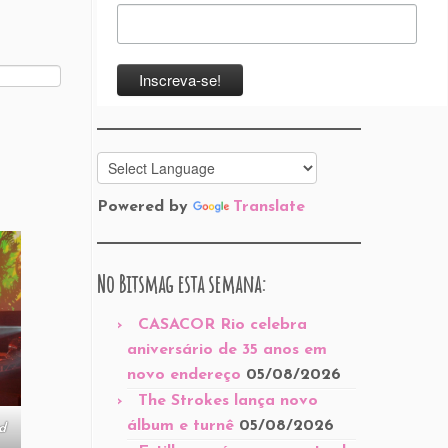
Powered by
Translate
No Bitsmag esta semana:
CASACOR Rio celebra
aniversário de 35 anos em
novo endereço
05/08/2026
The Strokes lança novo
álbum e turnê
05/08/2026
d