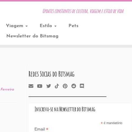
Updates constantes de cultura, viagem e estilo de vida
Viagem
Estilo
Pets
Newsletter do Bitsmag
Redes Socias do Bitsmag
Ferreira
Inscreva-se na Newsletter do Bitsmag
*
é mandatório
*
Email