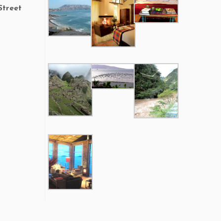
Street