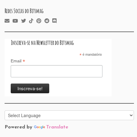
Redes Socias do Bitsmag
Inscreva-se na Newsletter do Bitsmag
*
é mandatório
*
Email
Powered by
Translate