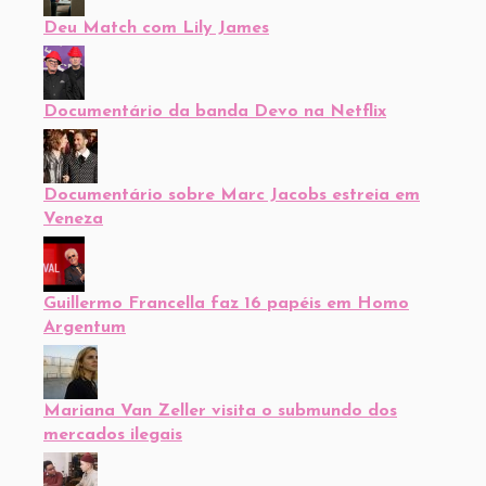
Deu Match com Lily James
Documentário da banda Devo na Netflix
Documentário sobre Marc Jacobs estreia em
Veneza
Guillermo Francella faz 16 papéis em Homo
Argentum
Mariana Van Zeller visita o submundo dos
mercados ilegais