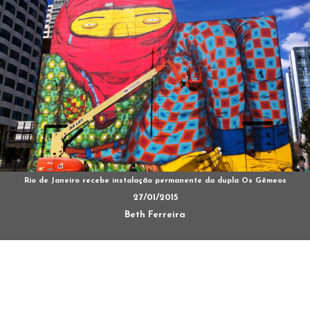
Rio de Janeiro recebe instalação permanente da dupla Os Gêmeos
27/01/2015
Beth Ferreira