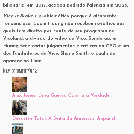
bilionária, em 2017, acabou pedindo falência em 2023.
Vice is Broke
é problemático porque é altamente
tendencioso. Eddie Huang não recebeu royalties aos
quais tem direito por conta de seu programa na
Viceland, a divisão de vídeo da Vice. Sendo assim
Huang tece vários julgamentos e críticas ao CEO e um
dos fundadores da Vice, Shane Smith, o qual não
aparece no filme.
Mias documentários:
Alex Jones: Uma Guerra Contra a Verdade
Desastre Total: A Seita da American Apparel