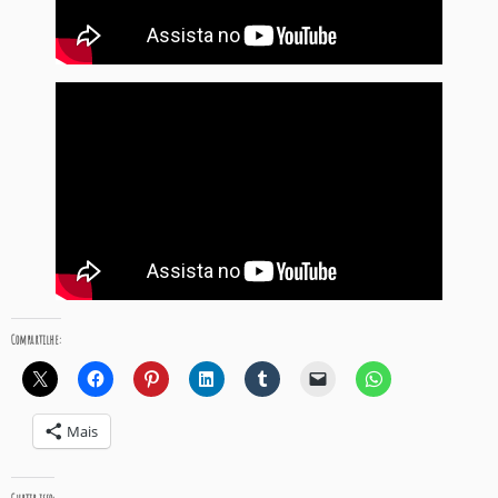
Compartilhe:
Mais