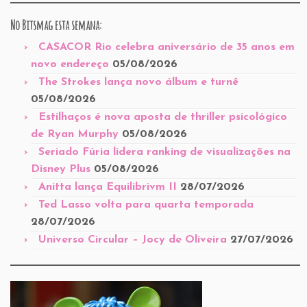
No Bitsmag esta semana:
CASACOR Rio celebra aniversário de 35 anos em
novo endereço
05/08/2026
The Strokes lança novo álbum e turnê
05/08/2026
Estilhaços é nova aposta de thriller psicológico
de Ryan Murphy
05/08/2026
Seriado Fúria lidera ranking de visualizações na
Disney Plus
05/08/2026
Anitta lança Equilibrivm II
28/07/2026
Ted Lasso volta para quarta temporada
28/07/2026
Universo Circular – Jocy de Oliveira
27/07/2026