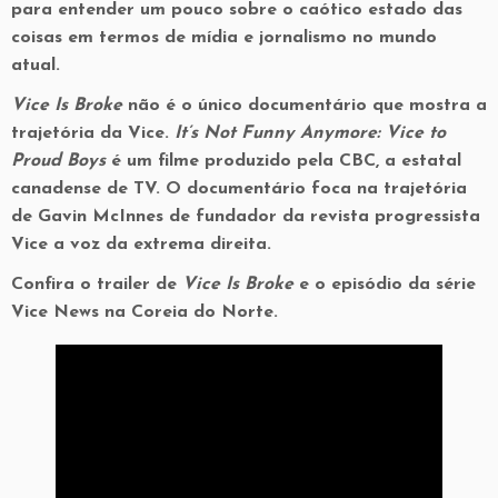
para entender um pouco sobre o caótico estado das
coisas em termos de mídia e jornalismo no mundo
atual.
Vice Is Broke
não é o único documentário que mostra a
trajetória da Vice.
It’s Not Funny Anymore: Vice to
Proud Boys
é um filme produzido pela CBC, a estatal
canadense de TV. O documentário foca na trajetória
de Gavin McInnes de fundador da revista progressista
Vice a voz da extrema direita.
Confira o trailer de
Vice Is Broke
e o episódio da série
Vice News na Coreia do Norte.