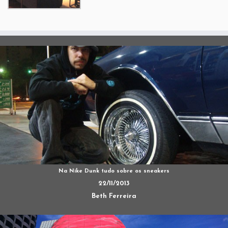
Na Nike Dunk tudo sobre os sneakers
22/11/2013
Beth Ferreira