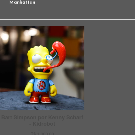
Manhattan