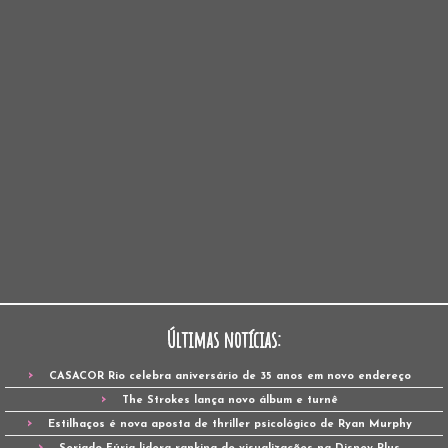
Últimas notícias:
CASACOR Rio celebra aniversário de 35 anos em novo endereço
The Strokes lança novo álbum e turnê
Estilhaços é nova aposta de thriller psicológico de Ryan Murphy