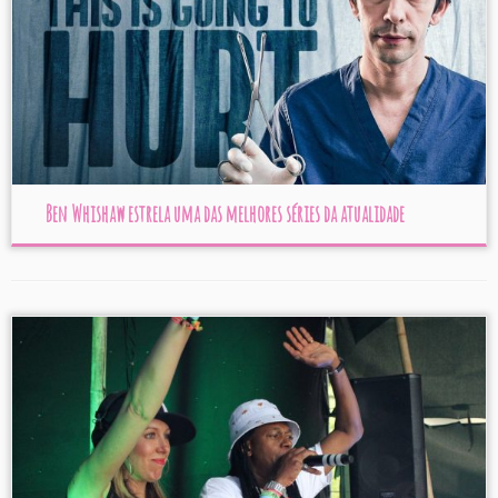
Ben Whishaw estrela uma das melhores séries da atualidade