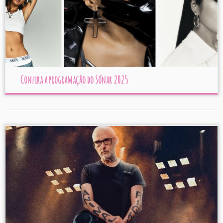
Confira a programação do Sónar 2025