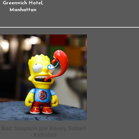
Greenwich Hotel,
Manhattan