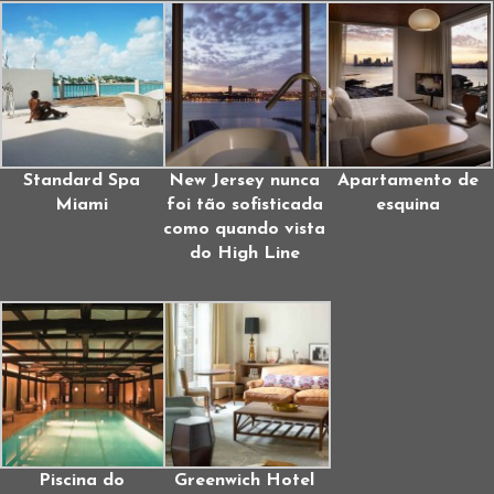
Standard Spa
New Jersey nunca
Apartamento de
Miami
foi tão sofisticada
esquina
como quando vista
do High Line
Piscina do
Greenwich Hotel