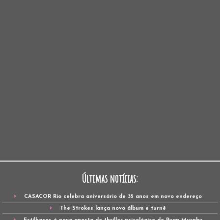
Últimas notícias:
CASACOR Rio celebra aniversário de 35 anos em novo endereço
The Strokes lança novo álbum e turnê