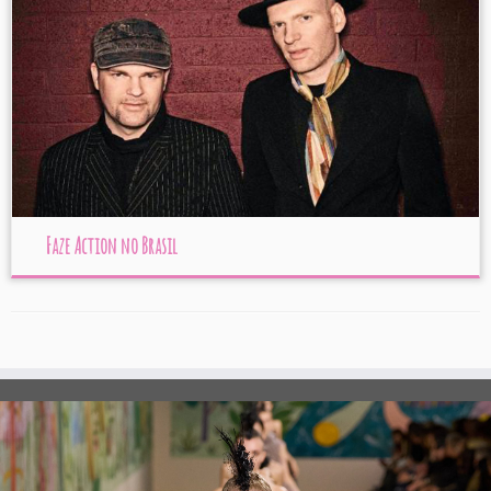
Faze Action no Brasil