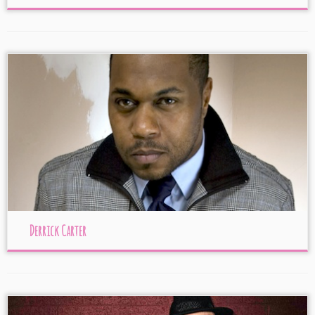
Derrick Carter