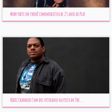
Moby parte em turnê comemorativa de 25 anos de Play
Kerri Chandler é um dos veteranos na pista do The ...