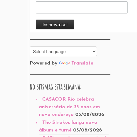
Powered by
Translate
No Bitsmag esta semana:
CASACOR Rio celebra
aniversário de 35 anos em
novo endereço
05/08/2026
The Strokes lança novo
álbum e turnê
05/08/2026