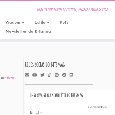
Updates constantes de cultura, viagem e estilo de vida
Viagem
Estilo
Pets
Newsletter do Bitsmag
Redes Socias do Bitsmag
por
Beth
Inscreva-se na Newsletter do Bitsmag
*
é mandatório
*
Email