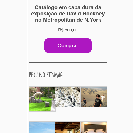
Peru no Bitsmag