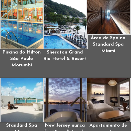
Área de Spa no
Standard Spa
Miami
Piscina do Hilton
Sheraton Grand
São Paulo
Rio Hotel & Resort
Morumbi
Standard Spa
New Jersey nunca
Apartamento de