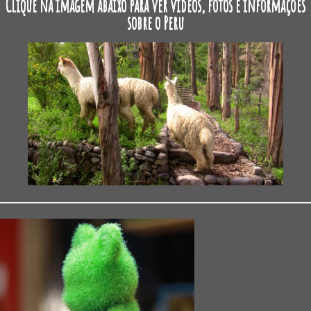
Clique na imagem abaixo para ver vídeos, fotos e informações
sobre o Peru