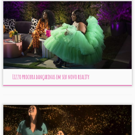
Lizzo procura dançarinas em seu novo reality