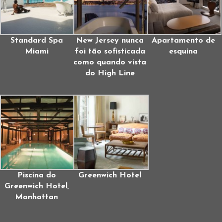
Standard Spa
New Jersey nunca
Apartamento de
Miami
foi tão sofisticada
esquina
como quando vista
do High Line
Piscina do
Greenwich Hotel
Greenwich Hotel,
Manhattan