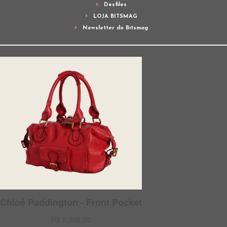
Desfiles
LOJA BITSMAG
Newsletter do Bitsmag