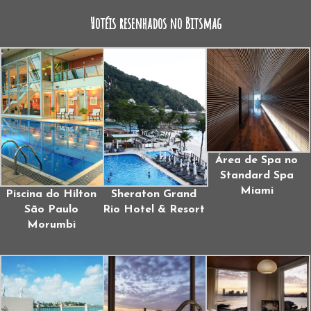
Hotéis resenhados no Bitsmag
Área de Spa no
Standard Spa
Miami
Piscina do Hilton
Sheraton Grand
São Paulo
Rio Hotel & Resort
Morumbi