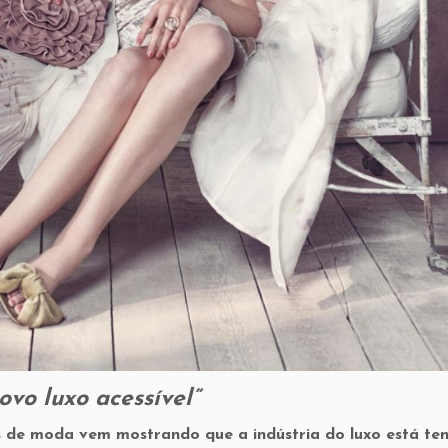
ovo luxo acessível”
de moda vem mostrando que a indústria do luxo está te