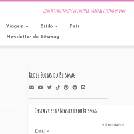
Updates constantes de cultura, viagem e estilo de vida
Viagem
Estilo
Pets
Newsletter do Bitsmag
Redes Socias do Bitsmag
Inscreva-se na Newsletter do Bitsmag
*
é mandatório
*
Email