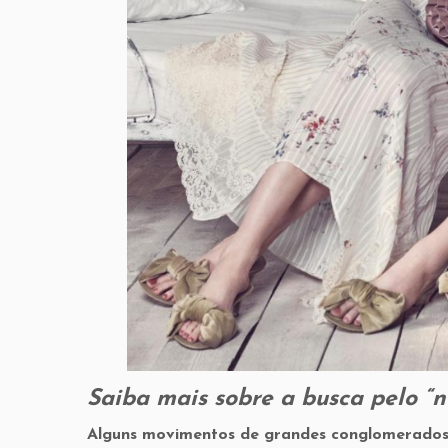
Saiba mais sobre a busca pelo “n
Alguns movimentos de grandes conglomerados 