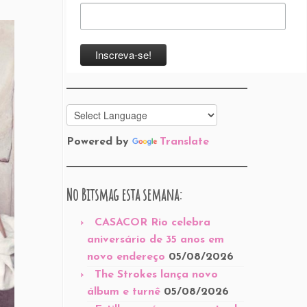
Powered by
Translate
No Bitsmag esta semana:
CASACOR Rio celebra
aniversário de 35 anos em
novo endereço
05/08/2026
The Strokes lança novo
álbum e turnê
05/08/2026