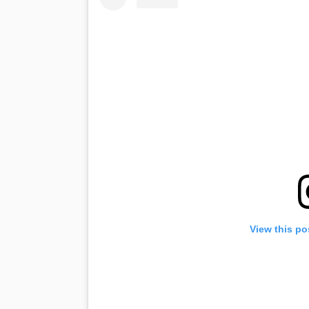
View this po