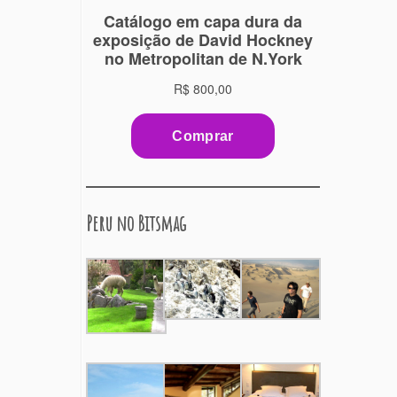
Peru no Bitsmag