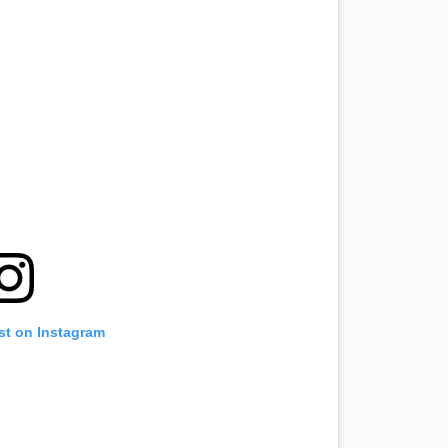
st on Instagram