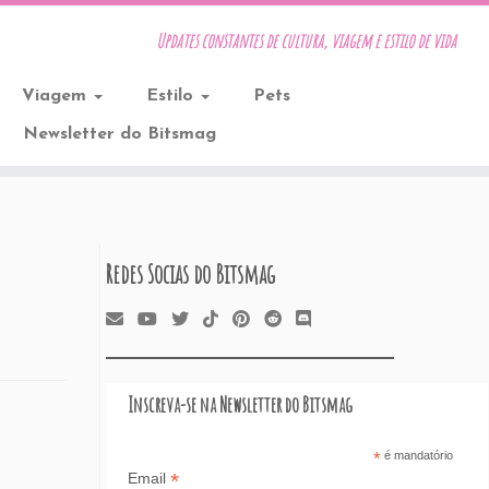
Updates constantes de cultura, viagem e estilo de vida
Viagem
Estilo
Pets
Newsletter do Bitsmag
Redes Socias do Bitsmag
Inscreva-se na Newsletter do Bitsmag
*
é mandatório
*
Email