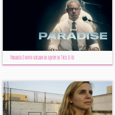
Paradise é novo seriado de equipe de This Is Us