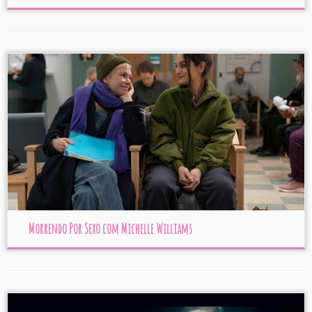
Morrendo Por Sexo com Michelle Williams