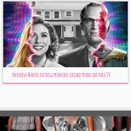
Universo Marvel entrega primeiro seriado produzido para TV