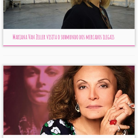
Mariana Van Zeller visita o submundo dos mercados ilegais