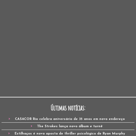
Últimas notícias:
CASACOR Rio celebra aniversário de 35 anos em novo endereço
The Strokes lança novo álbum e turnê
Estilhaços é nova aposta de thriller psicológico de Ryan Murphy