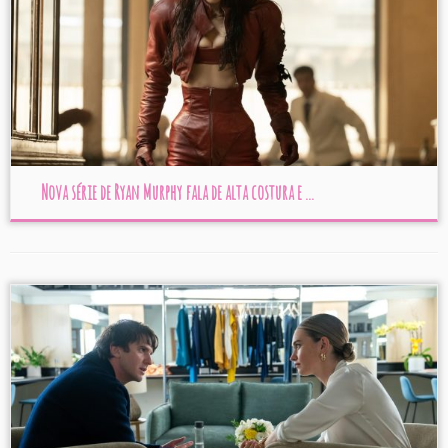
Nova série de Ryan Murphy fala de alta costura e ...