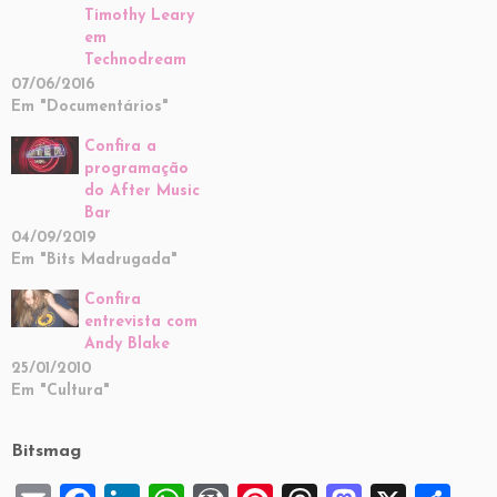
Timothy Leary
em
Technodream
07/06/2016
Em "Documentários"
Confira a
programação
do After Music
Bar
04/09/2019
Em "Bits Madrugada"
Confira
entrevista com
Andy Blake
25/01/2010
Em "Cultura"
Bitsmag