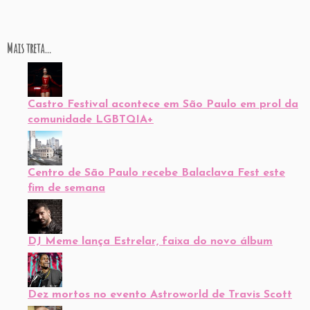
Mais treta…
Castro Festival acontece em São Paulo em prol da
comunidade LGBTQIA+
Centro de São Paulo recebe Balaclava Fest este
fim de semana
DJ Meme lança Estrelar, faixa do novo álbum
Dez mortos no evento Astroworld de Travis Scott