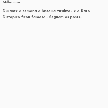
Millenium.
Durante a semana a história viralizou e a Rato
Distópico ficou famosa… Seguem os posts…