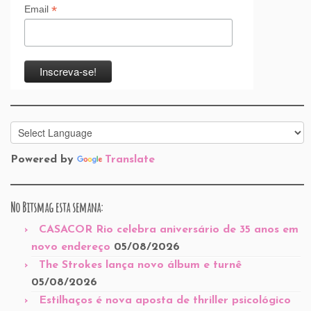
*
Email
Powered by
Translate
No Bitsmag esta semana:
CASACOR Rio celebra aniversário de 35 anos em
novo endereço
05/08/2026
The Strokes lança novo álbum e turnê
05/08/2026
Estilhaços é nova aposta de thriller psicológico