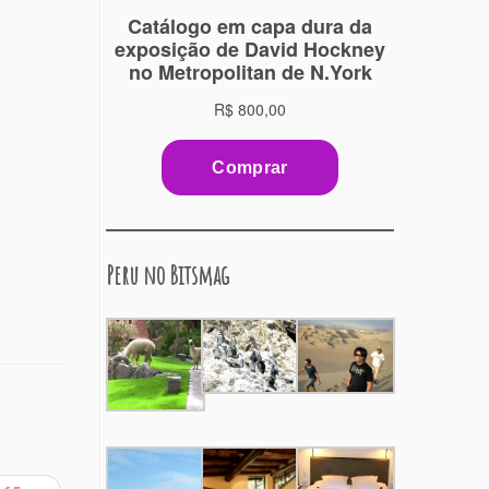
Peru no Bitsmag