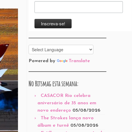
Powered by
Translate
No Bitsmag esta semana:
CASACOR Rio celebra
aniversário de 35 anos em
novo endereço
05/08/2026
The Strokes lança novo
álbum e turnê
05/08/2026