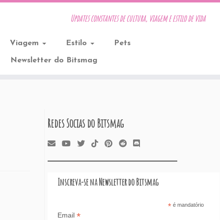
Updates constantes de cultura, viagem e estilo de vida
Viagem
Estilo
Pets
Newsletter do Bitsmag
Redes Socias do Bitsmag
Inscreva-se na Newsletter do Bitsmag
*
é mandatório
*
Email