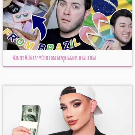
Manny MUA faz vídeo com maquiagens brasileiras