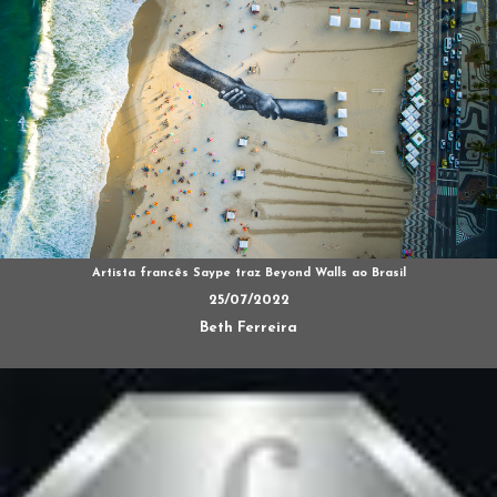
Artista francês Saype traz Beyond Walls ao Brasil
25/07/2022
Beth Ferreira