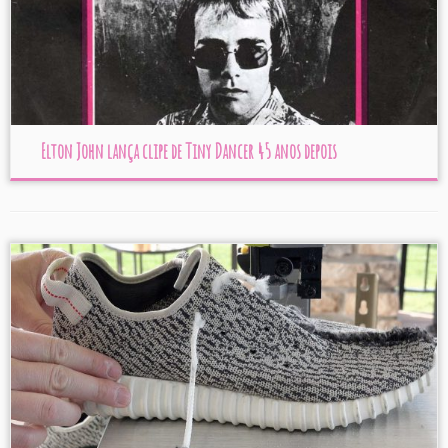
Elton John lança clipe de Tiny Dancer 45 anos depois