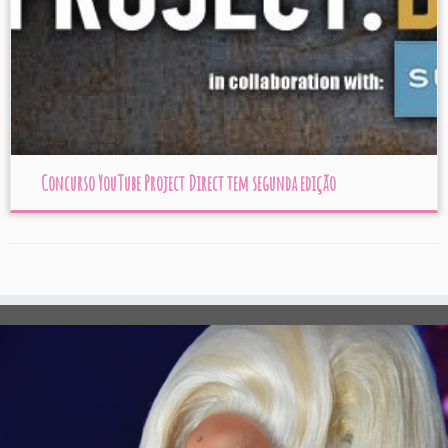
Concurso YouTube Project Direct tem segunda edição