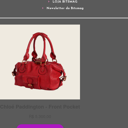
LOJA BITSMAG
Newsletter do Bitsmag