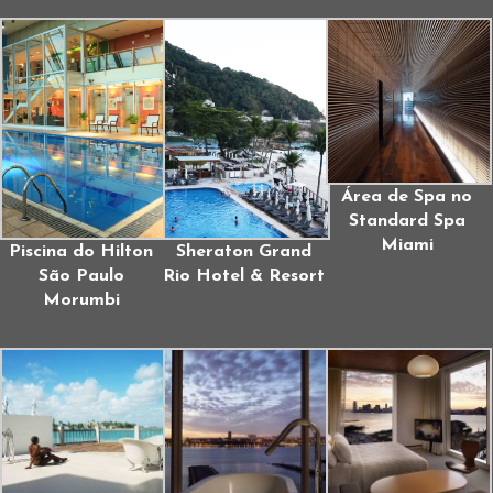
Área de Spa no
Standard Spa
Miami
Piscina do Hilton
Sheraton Grand
São Paulo
Rio Hotel & Resort
Morumbi