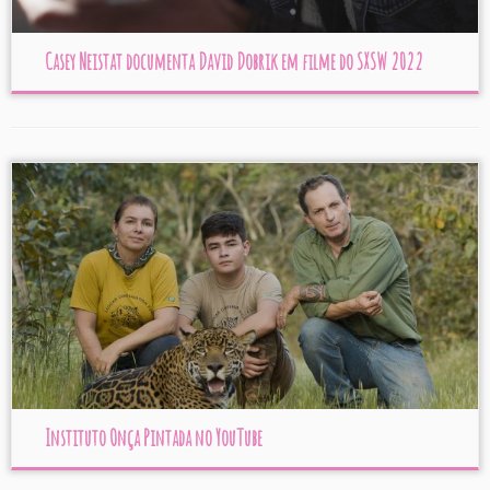
Casey Neistat documenta David Dobrik em filme do SXSW 2022
Instituto Onça Pintada no YouTube