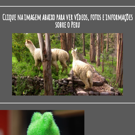
Clique na imagem abaixo para ver vídeos, fotos e informações
sobre o Peru