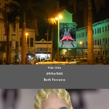
Vide Urbe
29/04/2011
Beth Ferreira