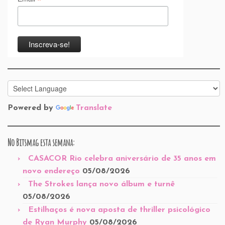
*
Powered by
Translate
No Bitsmag esta semana:
CASACOR Rio celebra aniversário de 35 anos em
novo endereço
05/08/2026
The Strokes lança novo álbum e turnê
05/08/2026
Estilhaços é nova aposta de thriller psicológico
de Ryan Murphy
05/08/2026