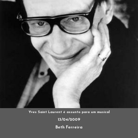
Yves Saint Laurent é assunto para um musical
13/04/2009
Beth Ferreira