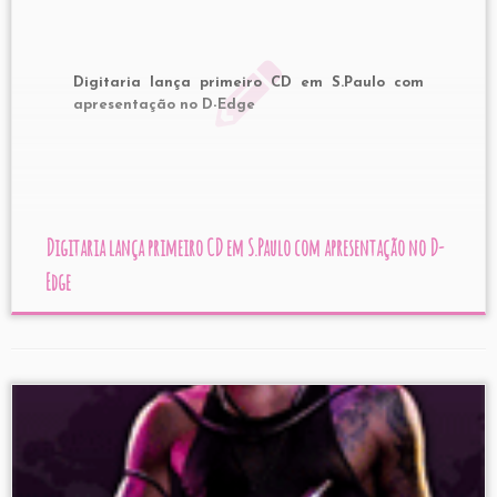
Digitaria lança primeiro CD em S.Paulo com
apresentação no D-Edge
Digitaria lança primeiro CD em S.Paulo com apresentação no D-
Edge