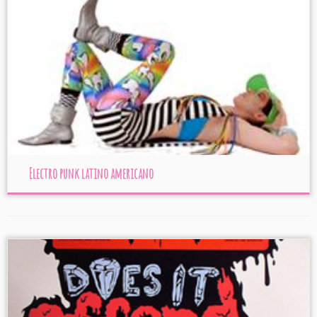
Electro punk latino americano