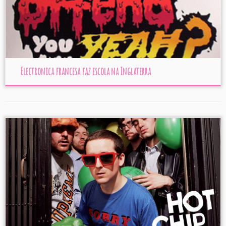
Electronica francesa faz escola na Inglaterra