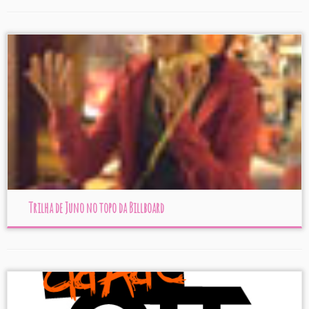
Trilha de Juno no topo da Billboard