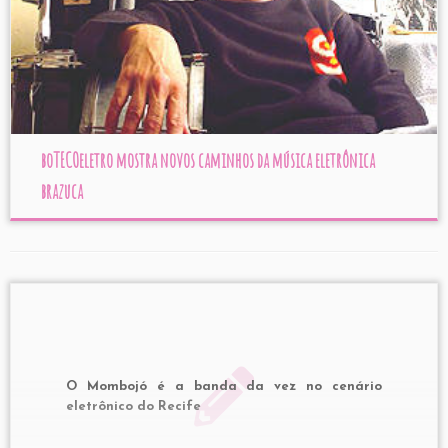
boTECOeletro mostra novos caminhos da música eletrônica
brazuca
O Mombojó é a banda da vez no cenário
eletrônico do Recife