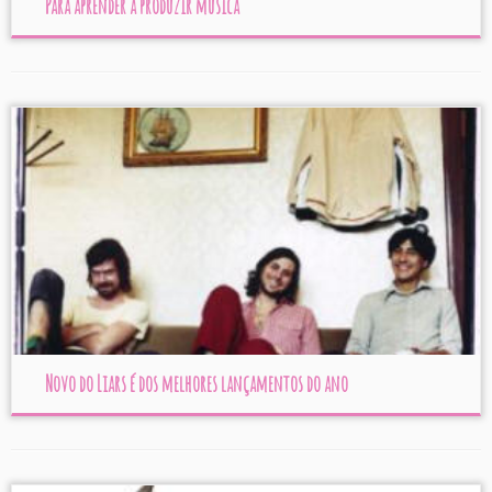
Para aprender a produzir música
Novo do Liars é dos melhores lançamentos do ano