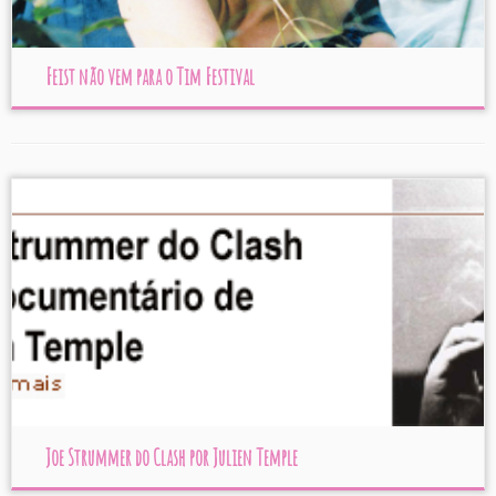
Feist não vem para o Tim Festival
Joe Strummer do Clash por Julien Temple