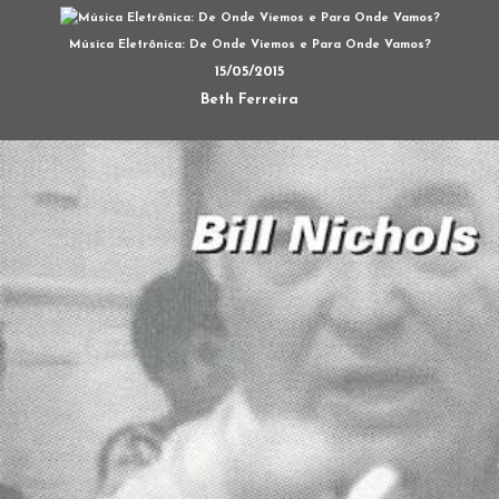
Música Eletrônica: De Onde Viemos e Para Onde Vamos?
15/05/2015
Beth Ferreira