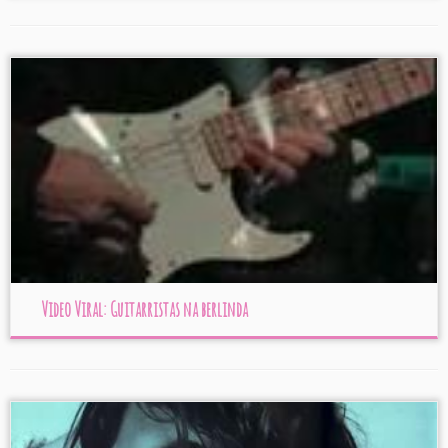
Video Viral: Guitarristas na berlinda