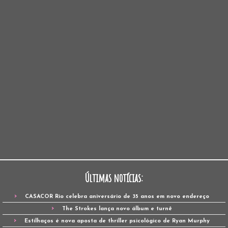
Últimas notícias:
CASACOR Rio celebra aniversário de 35 anos em novo endereço
The Strokes lança novo álbum e turnê
Estilhaços é nova aposta de thriller psicológico de Ryan Murphy