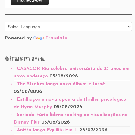
Powered by
Translate
No Bitsmag esta semana:
CASACOR Rio celebra aniversário de 35 anos em
novo endereço
05/08/2026
The Strokes lança novo álbum e turnê
05/08/2026
Estilhaços é nova aposta de thriller psicológico
de Ryan Murphy
05/08/2026
Seriado Fúria lidera ranking de visualizações na
Disney Plus
05/08/2026
Anitta lança Equilibrivm II
28/07/2026