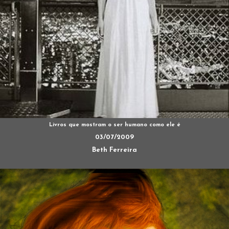
Livros que mostram o ser humano como ele é
03/07/2009
Beth Ferreira