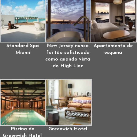
Standard Spa
New Jersey nunca
Apartamento de
Miami
foi tão sofisticada
esquina
como quando vista
do High Line
Piscina do
Greenwich Hotel
Greenwich Hotel,