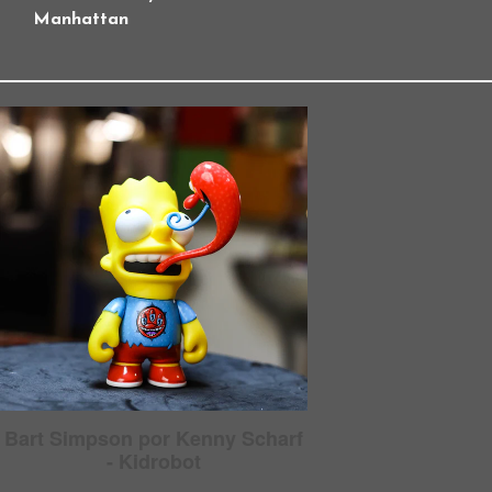
Manhattan