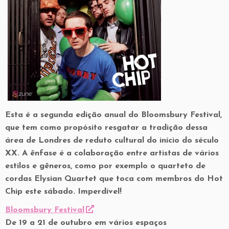
Esta é a segunda edição anual do Bloomsbury Festival,
que tem como propósito resgatar a tradição dessa
área de Londres de reduto cultural do início do século
XX. A ênfase é a colaboração entre artistas de vários
estilos e gêneros, como por exemplo o quarteto de
cordas Elysian Quartet que toca com membros do Hot
Chip este sábado. Imperdível!
Bloomsbury Festival
De 19 a 21 de outubro em vários espaços