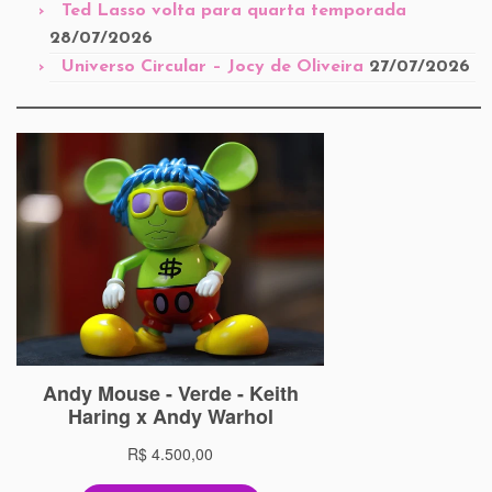
Ted Lasso volta para quarta temporada
28/07/2026
Universo Circular – Jocy de Oliveira
27/07/2026