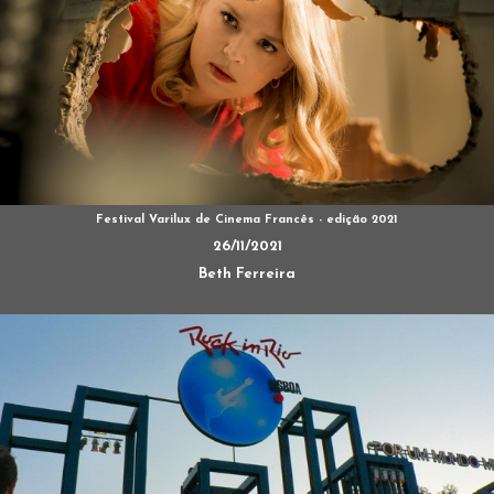
Festival Varilux de Cinema Francês - edição 2021
26/11/2021
Beth Ferreira