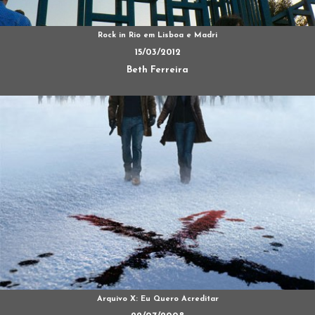
Rock in Rio em Lisboa e Madri
15/03/2012
Beth Ferreira
Arquivo X: Eu Quero Acreditar