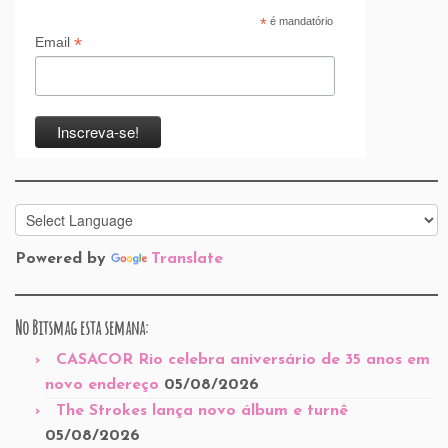
*
é mandatório
*
Email
Powered by
Translate
No Bitsmag esta semana:
CASACOR Rio celebra aniversário de 35 anos em
novo endereço
05/08/2026
The Strokes lança novo álbum e turnê
05/08/2026