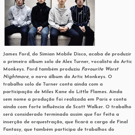
James Ford, do Simian Mobile Disco, acaba de produzir
o primeiro álbum solo de Alex Turner, vocalista do Artic
Monkeys. Ford também produziu
Favourite Worst
Nightmare
, o novo álbum do Artic Monkeys. O
trabalho solo de Turner conta ainda com a
participação de Miles Kane do Little Flames. Ainda
sem nome a produção foi realizada em Paris e conta
ainda com forte influência de Scott Walker. O trabalho
será considerado terminado assim que for feita a
inserção de orquestração, que ficará a cargo de Final
Fantasy, que também participa de trabalhos do