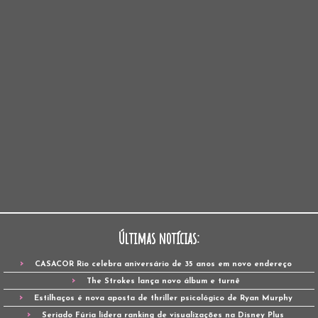
Últimas notícias:
CASACOR Rio celebra aniversário de 35 anos em novo endereço
The Strokes lança novo álbum e turnê
Estilhaços é nova aposta de thriller psicológico de Ryan Murphy
Seriado Fúria lidera ranking de visualizações na Disney Plus