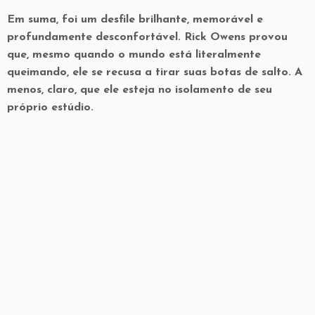
Em suma, foi um desfile brilhante, memorável e
profundamente desconfortável. Rick Owens provou
que, mesmo quando o mundo está literalmente
queimando, ele se recusa a tirar suas botas de salto. A
menos, claro, que ele esteja no isolamento de seu
próprio estúdio.