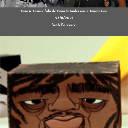
Pam & Tommy fala de Pamela Anderson e Tommy Lee
23/11/2021
Beth Ferreira