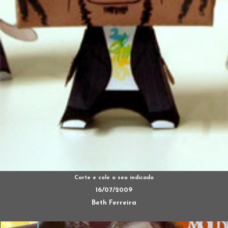
Corte e cole o seu indicado
16/07/2009
Beth Ferreira