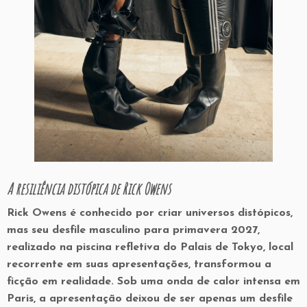
A resiliência distópica de Rick Owens
Rick Owens é conhecido por criar universos distópicos,
mas seu desfile masculino para primavera 2027,
realizado na piscina refletiva do
Palais de Tokyo
, local
recorrente em suas apresentações, transformou a
ficção em realidade. Sob uma onda de calor intensa em
Paris, a apresentação deixou de ser apenas um desfile