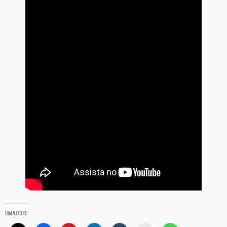
Compartilhe: