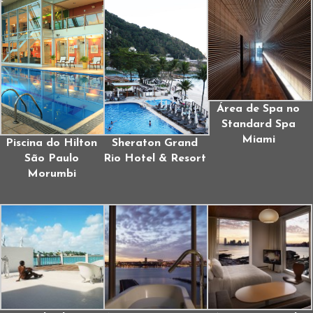
Área de Spa no
Standard Spa
Miami
Piscina do Hilton
Sheraton Grand
São Paulo
Rio Hotel & Resort
Morumbi