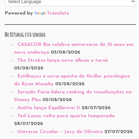
Powered by
Translate
No Bitsmag esta semana:
CASACOR Rio celebra aniversário de 35 anos em
novo endereço
05/08/2026
The Strokes lança novo álbum e turnê
05/08/2026
Estilhaços é nova aposta de thriller psicológico
de Ryan Murphy
05/08/2026
Seriado Fúria lidera ranking de visualizações na
Disney Plus
05/08/2026
Anitta lança Equilibrivm II
28/07/2026
Ted Lasso volta para quarta temporada
28/07/2026
Universo Circular – Jocy de Oliveira
27/07/2026