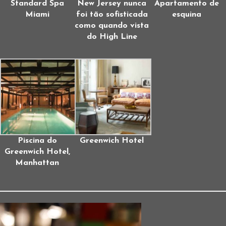
Standard Spa
New Jersey nunca
Apartamento de
Miami
foi tão sofisticada
esquina
como quando vista
do High Line
Piscina do
Greenwich Hotel
Greenwich Hotel,
Manhattan