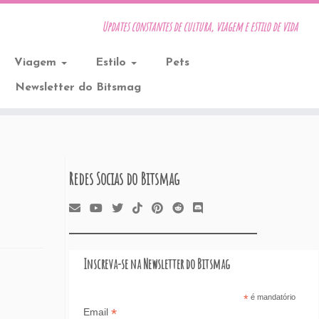
Updates constantes de cultura, viagem e estilo de vida
Viagem
Estilo
Pets
Newsletter do Bitsmag
Redes Socias do Bitsmag
Inscreva-se na Newsletter do Bitsmag
*
é mandatório
*
Email