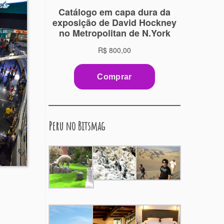
Peru no Bitsmag