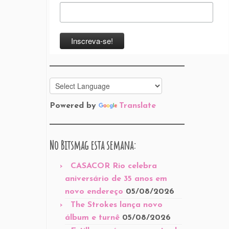
Powered by
Translate
No Bitsmag esta semana:
CASACOR Rio celebra
aniversário de 35 anos em
novo endereço
05/08/2026
The Strokes lança novo
álbum e turnê
05/08/2026