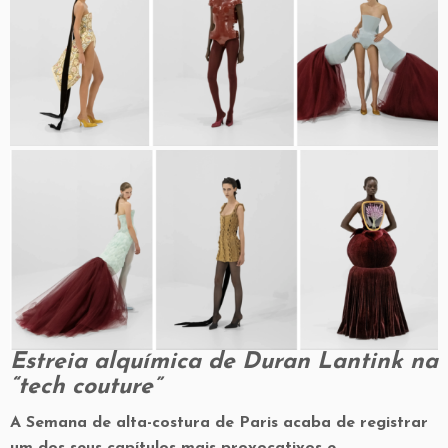
Estreia alquímica de Duran Lantink na
“tech couture”
A Semana de alta-costura de Paris acaba de registrar