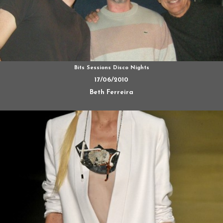
Bits Sessions Disco Nights
17/06/2010
Beth Ferreira