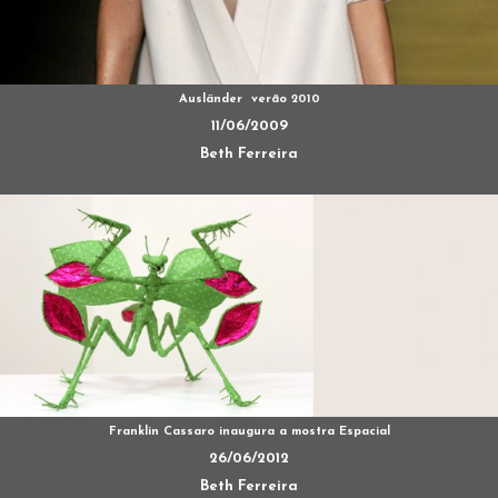
Ausländer  verão 2010
11/06/2009
Beth Ferreira
Franklin Cassaro inaugura a mostra Espacial
26/06/2012
Beth Ferreira