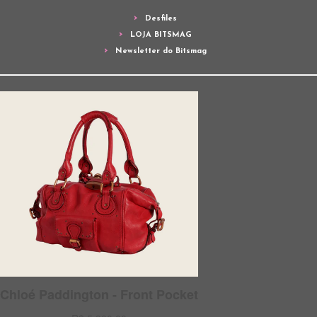
Desfiles
LOJA BITSMAG
Newsletter do Bitsmag