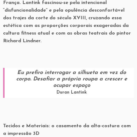
França. Lantink fascinou-se pela intencional
“disfuncionalidade” e pela opulência desconfortável
dos trajes da corte do século XVIII, cruzando essa
estética com as proporções corporais exageradas da
cultura fitness atual e com as obras teatrais do pintor
Richard Lindner.
Eu prefiro interrogar a silhueta em vez do
corpo. Desafiar a própria roupa a crescer e
ocupar espaço
Duran Lantink
Tecidos e Materiais: o casamento da alta-costura com
a impressão 3D