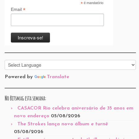
*
é mandatório
*
Email
Powered by
Translate
No Bitsmag esta semana:
CASACOR Rio celebra aniversário de 35 anos em
novo endereço
05/08/2026
The Strokes lança novo álbum e turnê
05/08/2026