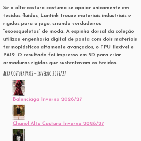
Se a alta-costura costuma se apoiar unicamente em
tecidos fluidos, Lantink trouxe materiais industriais e
rígidos para o jogo, criando verdadeiros
“
exoesqueletos” de moda
. A espinha dorsal da coleção
utilizou engenharia digital de ponta com dois materiais
termoplásticos altamente avançados, o
TPU flexível e
PA12.
O resultado foi impresso em 3D para criar
armaduras rígidas que sustentavam os tecidos.
Alta Costura Paris – Inverno 2026/27
Balenciaga Inverno 2026/27
Chanel Alta Costura Inverno 2026/27