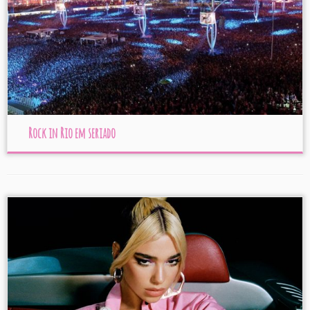
Rock in Rio em seriado