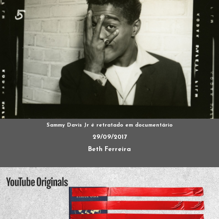
Sammy Davis Jr é retratado em documentário
29/09/2017
Beth Ferreira