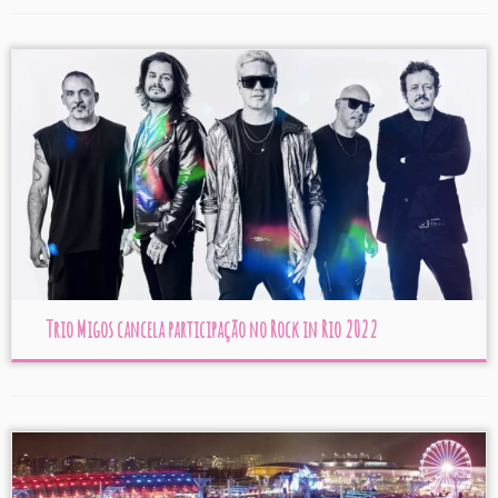
Trio Migos cancela participação no Rock in Rio 2022