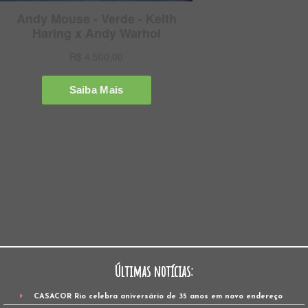
Últimas notícias:
CASACOR Rio celebra aniversário de 35 anos em novo endereço