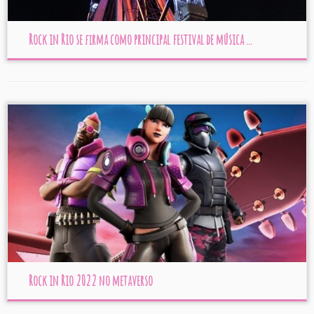
Rock in Rio se firma como principal festival de música ...
Rock in Rio 2022 no metaverso