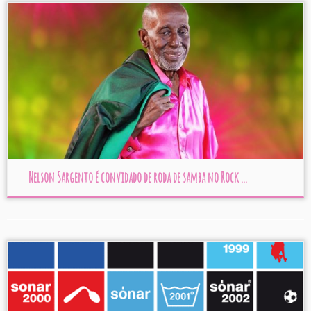
Nelson Sargento é convidado de roda de samba no Rock ...