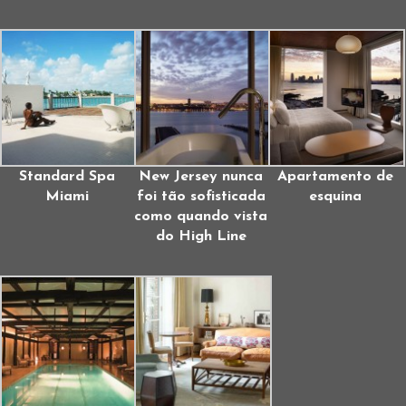
Standard Spa
New Jersey nunca
Apartamento de
Miami
foi tão sofisticada
esquina
como quando vista
do High Line