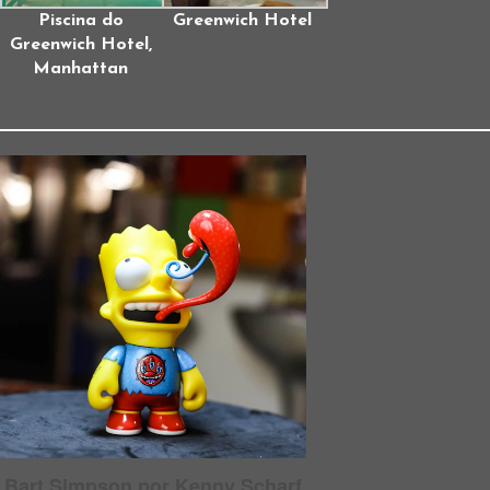
Piscina do
Greenwich Hotel
Greenwich Hotel,
Manhattan