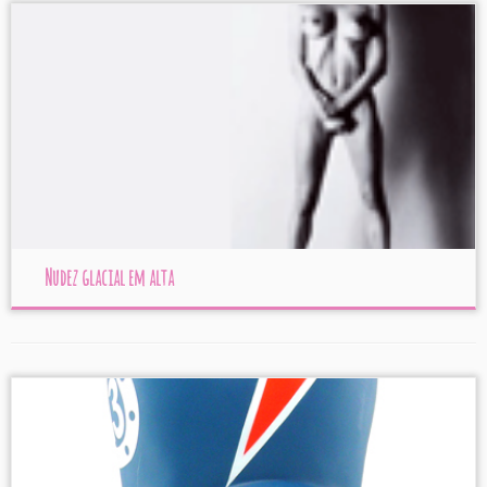
Nudez glacial em alta