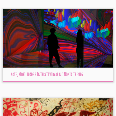
Arte, Mobilidade e Interatividade no Nokia Trends