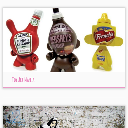
Toy Art Mania