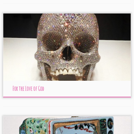
For the Love of God