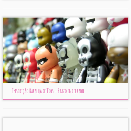
Inscrição Batalha de Toys – Prazo encerrado