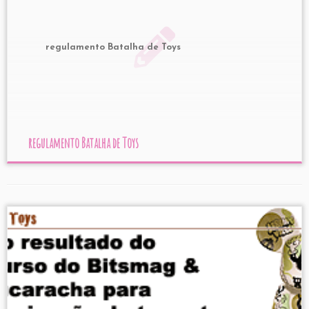
regulamento Batalha de Toys
regulamento Batalha de Toys