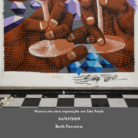
Nunca em rara exposição em São Paulo
24/07/2019
Beth Ferreira