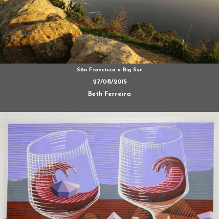
São Francisco e Big Sur
27/08/2015
Beth Ferreira