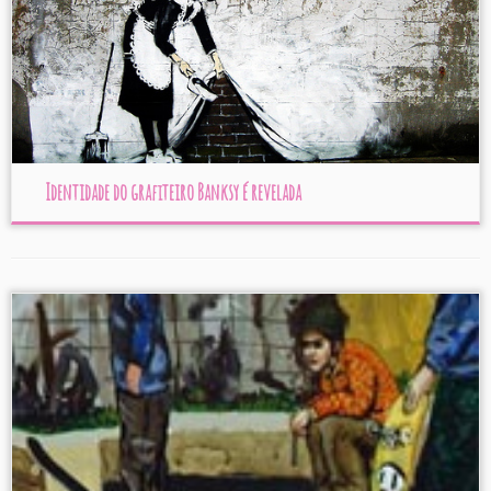
Identidade do grafiteiro Banksy é revelada