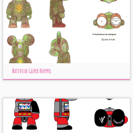
Nativo de Gasper Knyppel