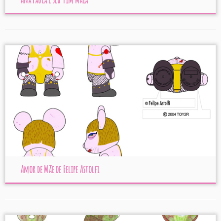
Amor de Mãe de Felipe Astolfi