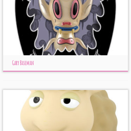
Gary Baseman