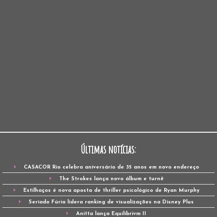
Últimas notícias:
CASACOR Rio celebra aniversário de 35 anos em novo endereço
The Strokes lança novo álbum e turnê
Estilhaços é nova aposta de thriller psicológico de Ryan Murphy
Seriado Fúria lidera ranking de visualizações na Disney Plus
Anitta lança Equilibrivm II