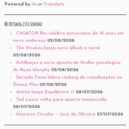
Powered by
Translate
No Bitsmag esta semana:
CASACOR Rio celebra aniversário de 35 anos em
novo endereço
05/08/2026
The Strokes lança novo álbum e turnê
05/08/2026
Estilhaços é nova aposta de thriller psicológico
de Ryan Murphy
05/08/2026
Seriado Fúria lidera ranking de visualizações na
Disney Plus
05/08/2026
Anitta lança Equilibrivm II
28/07/2026
Ted Lasso volta para quarta temporada
28/07/2026
Universo Circular – Jocy de Oliveira
27/07/2026