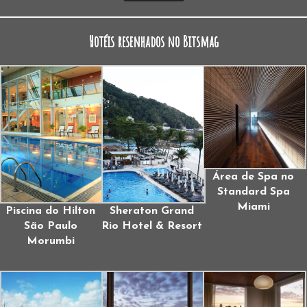
Hotéis resenhados no Bitsmag
Área de Spa no
Standard Spa
Miami
Piscina do Hilton
Sheraton Grand
São Paulo
Rio Hotel & Resort
Morumbi