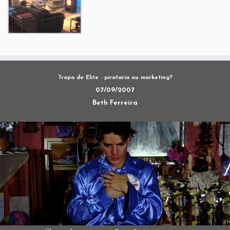
Tropa de Elite - pirataria ou marketing?
07/09/2007
Beth Ferreira