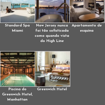
Standard Spa
New Jersey nunca
Apartamento de
Miami
foi tão sofisticada
esquina
como quando vista
do High Line
Piscina do
Greenwich Hotel
Greenwich Hotel,
Manhattan