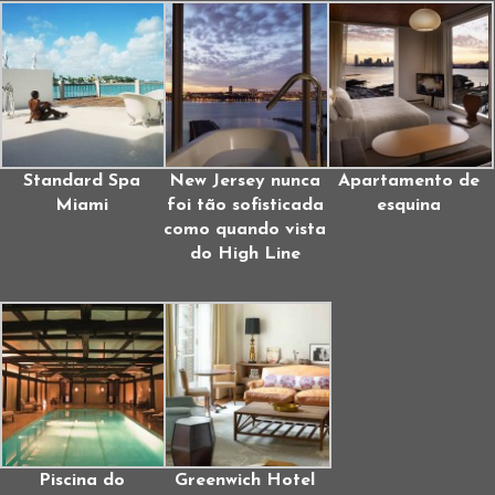
Standard Spa
New Jersey nunca
Apartamento de
Miami
foi tão sofisticada
esquina
como quando vista
do High Line
Piscina do
Greenwich Hotel