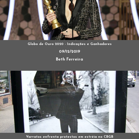
Globo de Ouro 2020 - Indicações e Ganhadores
09/12/2019
Beth Ferreira
Varvatos enfrenta protestos em estréia no CBGB