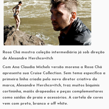
Rosa Chá mostra coleção intermediária já sob direção
de Alexandre Herchcovitch
Com Ana Claudia Michels versão morena a Rosa Chá
apresenta sua Cruise Collection. Sem tema específica a
primeira linha criada pelo novo diretor criativo da
marca, Alexandre Herchcovitch, traz muitos biquinis
cortininha, maiôs drapeados e peças complementares
como saídas de praia e acessórios. A cartela de cores
vem com preto, branco e off white.