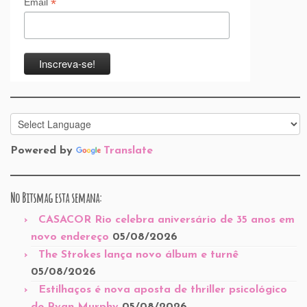
*
Email
Powered by
Translate
No Bitsmag esta semana:
CASACOR Rio celebra aniversário de 35 anos em
novo endereço
05/08/2026
The Strokes lança novo álbum e turnê
05/08/2026
Estilhaços é nova aposta de thriller psicológico