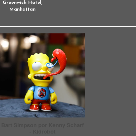
Greenwich Hotel,
Manhattan