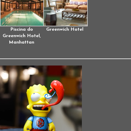
Piscina do
Greenwich Hotel
Greenwich Hotel,
Manhattan