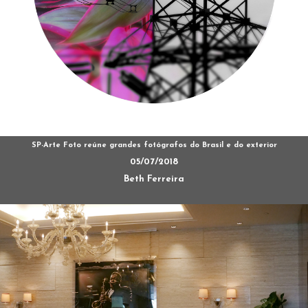
SP-Arte Foto reúne grandes fotógrafos do Brasil e do exterior
05/07/2018
Beth Ferreira