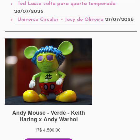
Ted Lasso volta para quarta temporada
28/07/2026
Universo Circular – Jocy de Oliveira
27/07/2026