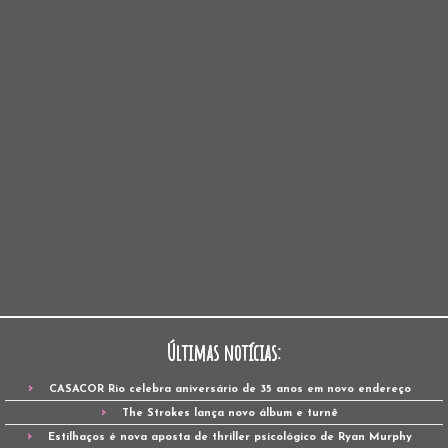
Últimas notícias:
CASACOR Rio celebra aniversário de 35 anos em novo endereço
The Strokes lança novo álbum e turnê
Estilhaços é nova aposta de thriller psicológico de Ryan Murphy