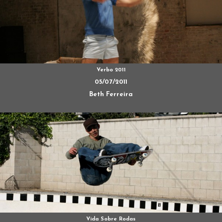
Verbo 2011
05/07/2011
Beth Ferreira
Vida Sobre Rodas