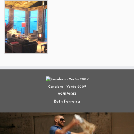
Cavalera - Verão 2009
22/11/2013
Beth Ferreira