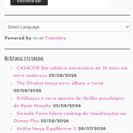
Powered by
Translate
No Bitsmag esta semana:
CASACOR Rio celebra aniversário de 35 anos em
novo endereço
05/08/2026
The Strokes lança novo álbum e turnê
05/08/2026
Estilhaços é nova aposta de thriller psicológico
de Ryan Murphy
05/08/2026
Seriado Fúria lidera ranking de visualizações na
Disney Plus
05/08/2026
Anitta lança Equilibrivm II
28/07/2026