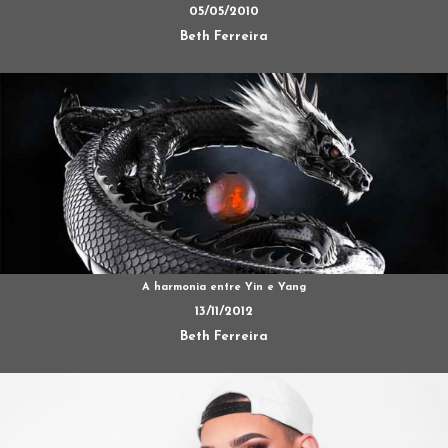
05/05/2010
Beth Ferreira
A harmonia entre Yin e Yang
13/11/2012
Beth Ferreira