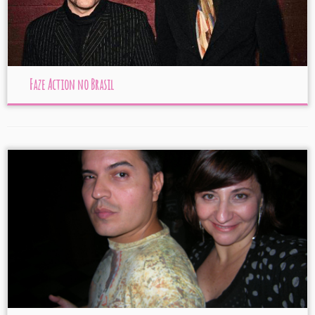
Faze Action no Brasil