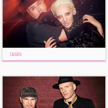
Caligula