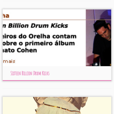
Sixteen Billion Drum Kicks