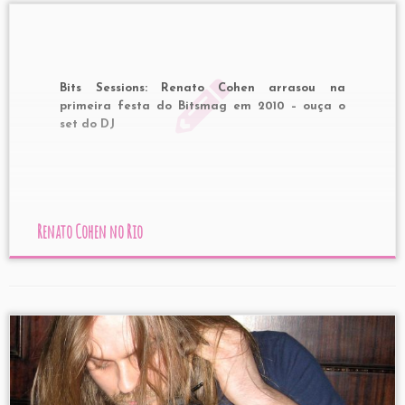
Bits Sessions: Renato Cohen arrasou na
primeira festa do Bitsmag em 2010 – ouça o
set do DJ
Renato Cohen no Rio