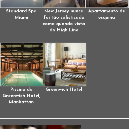
Standard Spa
New Jersey nunca
Apartamento de
Miami
foi tão sofisticada
esquina
como quando vista
do High Line
Piscina do
Greenwich Hotel
Greenwich Hotel,
Manhattan