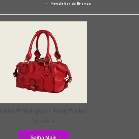
Newsletter do Bitsmag