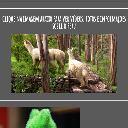
Clique na imagem abaixo para ver vídeos, fotos e informações
sobre o Peru