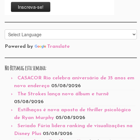
Powered by
Translate
No Bitsmag esta semana:
CASACOR Rio celebra aniversário de 35 anos em
novo endereço
05/08/2026
The Strokes lança novo álbum e turnê
05/08/2026
Estilhaços é nova aposta de thriller psicológico
de Ryan Murphy
05/08/2026
Seriado Fúria lidera ranking de visualizações na
Disney Plus
05/08/2026