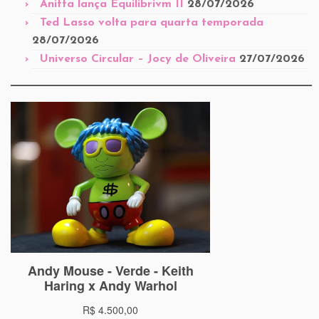
Anitta lança Equilibrivm II
28/07/2026
Ted Lasso volta para quarta temporada
28/07/2026
Universo Circular – Jocy de Oliveira
27/07/2026