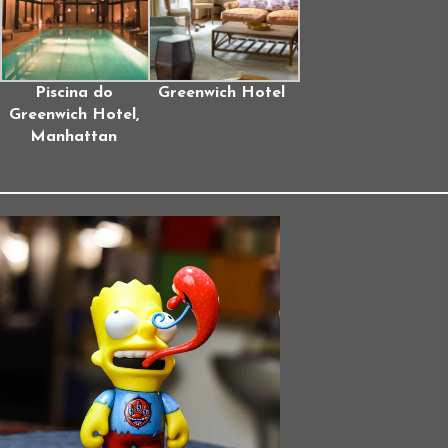
Piscina do
Greenwich Hotel
Greenwich Hotel,
Manhattan