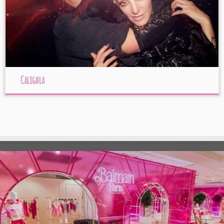
Caligula