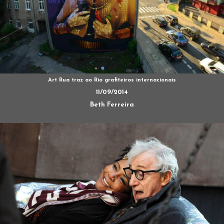
Art Rua traz ao Rio grafiteiros internacionais
11/09/2014
Beth Ferreira