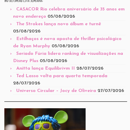
CASACOR Rio celebra aniversário de 35 anos em
novo endereço
05/08/2026
The Strokes lança novo álbum e turnê
05/08/2026
Estilhaços é nova aposta de thriller psicológico
de Ryan Murphy
05/08/2026
Seriado Fúria lidera ranking de visualizações na
Disney Plus
05/08/2026
Anitta lança Equilibrivm II
28/07/2026
Ted Lasso volta para quarta temporada
28/07/2026
Universo Circular – Jocy de Oliveira
27/07/2026