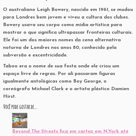
O australiano Leigh Bowery, nascido em 1961, se mudou
para Londres bem jovem e viveu a cultura dos clubes.
Bowery usava seu corpo como mídia artística para
mostrar o que significa ultrapassar fronteiras culturais.
Ele foi um dos maiores nomes da cena alternativa
noturna de Londres nos anos 80, conhecido pela
subversão e excentricidade.
Taboo era o nome de sua festa onde ele criou um
espaço livre de regras. Por ali passaram figuras
igualmente antológicas como Boy George, o
coreógrafo Michael Clark e o artista plástico Damien
Hirst.
Você pode gostar de…
Beyond The Streets fica em cartaz em N.York até