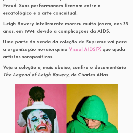
Freud. Suas performances ficavam entre o
escatológico e a arte conceitual.
Leigh Bowery infelizmente morreu muito jovem, aos 33
anos, em 1994, devido a complicações da AIDS.
Uma parte da venda da coleção da Supreme vai para
a organização novaiorquina
Visual AIDS
que ajuda
artistas soropositivos.
Veja a coleção e, mais abaixo, confira o documentário
The Legend of Leigh Bowery
, de Charles Atlas