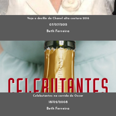
Veja o desfile da Chanel alta costura 2016
07/07/2015
Beth Ferreira
Celebutantes na corrida do Oscar
18/02/2008
Beth Ferreira