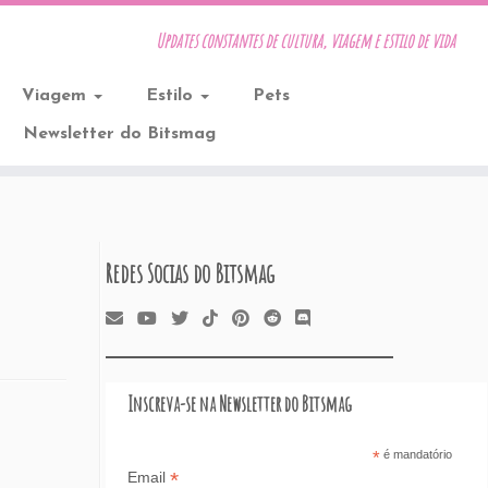
Updates constantes de cultura, viagem e estilo de vida
Viagem
Estilo
Pets
Newsletter do Bitsmag
Redes Socias do Bitsmag
Inscreva-se na Newsletter do Bitsmag
*
é mandatório
*
Email