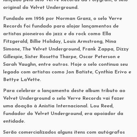
original do Velvet Underground.
Fundado em 1956 por Norman Granz, o selo Verve
Records foi fundado para alojar lançamentos de
artistas pioneiros do jazz e do rock como Ella
Fitzgerald, Billie Holiday, Louis Armstrong, Nina
Simone, The Velvet Underground, Frank Zappa, Dizzy
Gillespie, Sister Rosetta Tharpe, Oscar Peterson e
Sarah Vaughn, entre outros. Hoje o selo continua seu
legado com artistas como Jon Batiste, Cynthia Erivo e
Bettye LaVette.
Para celebrar o lançamento deste album tributo ao
Velvet Underground o selo Verve Records vai fazer
uma doação à Anistia Internacional. Lou Reed,
fundador do Velvet Underground, era apoiador da
entidade.
Serão comercializados alguns ítens com autógrafos