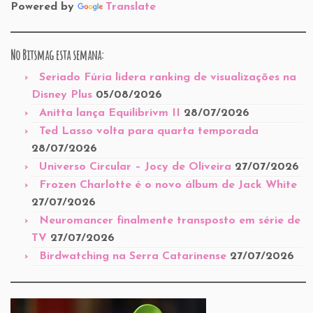
Powered by
Translate
No Bitsmag esta semana:
Seriado Fúria lidera ranking de visualizações na
Disney Plus
05/08/2026
Anitta lança Equilibrivm II
28/07/2026
Ted Lasso volta para quarta temporada
28/07/2026
Universo Circular – Jocy de Oliveira
27/07/2026
Frozen Charlotte é o novo álbum de Jack White
27/07/2026
Neuromancer finalmente transposto em série de
TV
27/07/2026
Birdwatching na Serra Catarinense
27/07/2026