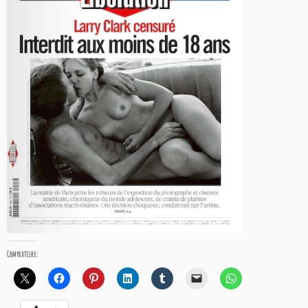
Compartilhe: