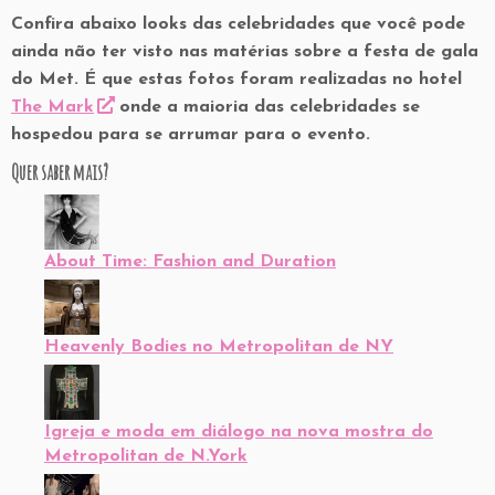
Confira abaixo looks das celebridades que você pode
ainda não ter visto nas matérias sobre a festa de gala
do Met. É que estas fotos foram realizadas no hotel
The Mark
onde a maioria das celebridades se
hospedou para se arrumar para o evento.
Quer saber mais?
About Time: Fashion and Duration
Heavenly Bodies no Metropolitan de NY
Igreja e moda em diálogo na nova mostra do
Metropolitan de N.York