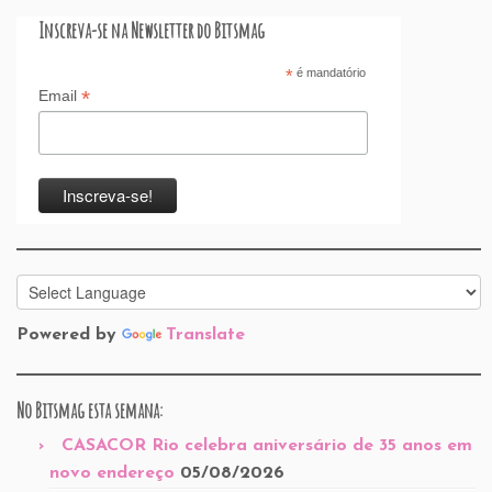
Inscreva-se na Newsletter do Bitsmag
*
é mandatório
*
Email
Powered by
Translate
No Bitsmag esta semana:
CASACOR Rio celebra aniversário de 35 anos em
novo endereço
05/08/2026