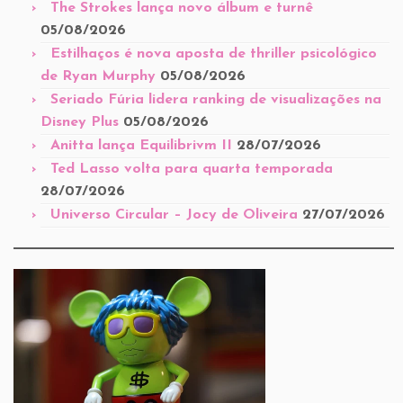
The Strokes lança novo álbum e turnê
05/08/2026
Estilhaços é nova aposta de thriller psicológico
de Ryan Murphy
05/08/2026
Seriado Fúria lidera ranking de visualizações na
Disney Plus
05/08/2026
Anitta lança Equilibrivm II
28/07/2026
Ted Lasso volta para quarta temporada
28/07/2026
Universo Circular – Jocy de Oliveira
27/07/2026