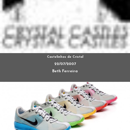
Castelinhos de Cristal
22/07/2007
Beth Ferreira