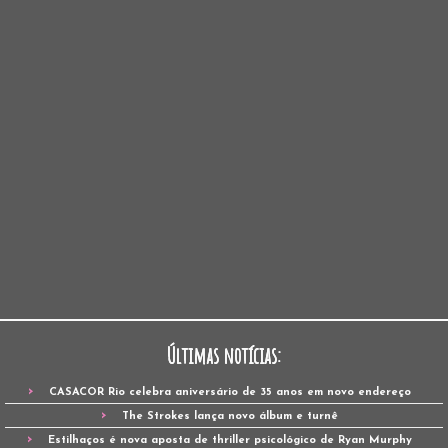
Últimas notícias:
CASACOR Rio celebra aniversário de 35 anos em novo endereço
The Strokes lança novo álbum e turnê
Estilhaços é nova aposta de thriller psicológico de Ryan Murphy